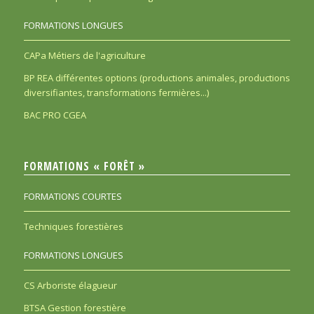
FORMATIONS LONGUES
CAPa Métiers de l'agriculture
BP REA différentes options (productions animales, productions
diversifiantes, transformations fermières...)
BAC PRO CGEA
FORMATIONS « FORÊT »
FORMATIONS COURTES
Techniques forestières
FORMATIONS LONGUES
CS Arboriste élagueur
BTSA Gestion forestière