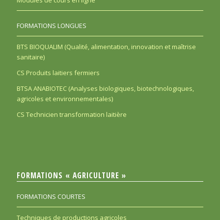
Modules de cours en ligne
FORMATIONS LONGUES
BTS BIOQUALIM (Qualité, alimentation, innovation et maîtrise
sanitaire)
CS Produits laitiers fermiers
BTSA ANABIOTEC (Analyses biologiques, biotechnologiques,
agricoles et environnementales)
CS Technicien transformation laitière
FORMATIONS « AGRICULTURE »
FORMATIONS COURTES
Techniques de productions agricoles