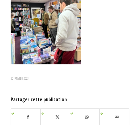
20 JANVIER 2023
Partager cette publication