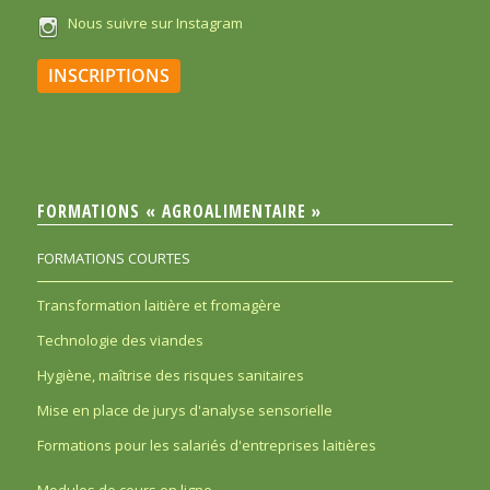
Nous suivre sur Instagram
INSCRIPTIONS
FORMATIONS « AGROALIMENTAIRE »
FORMATIONS COURTES
Transformation laitière et fromagère
Technologie des viandes
Hygiène, maîtrise des risques sanitaires
Mise en place de jurys d'analyse sensorielle
Formations pour les salariés d'entreprises laitières