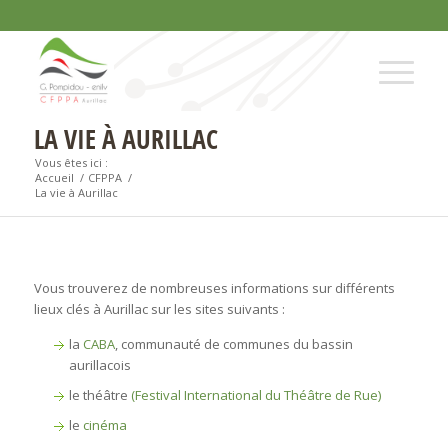
LA VIE À AURILLAC
Vous êtes ici :
Accueil
/
CFPPA
/
La vie à Aurillac
Vous trouverez de nombreuses informations sur différents
lieux clés à Aurillac sur les sites suivants :
la
CABA
, communauté de communes du bassin
aurillacois
le théâtre
(Festival International du Théâtre de Rue)
le
cinéma