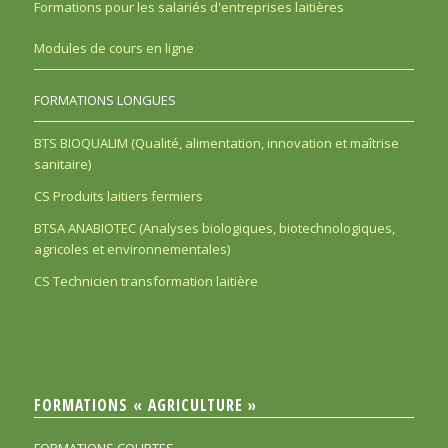
Formations pour les salariés d'entreprises laitières
Modules de cours en ligne
FORMATIONS LONGUES
BTS BIOQUALIM (Qualité, alimentation, innovation et maîtrise
sanitaire)
CS Produits laitiers fermiers
BTSA ANABIOTEC (Analyses biologiques, biotechnologiques,
agricoles et environnementales)
CS Technicien transformation laitière
FORMATIONS « AGRICULTURE »
FORMATIONS COURTES