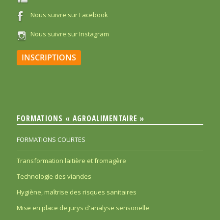
Nous suivre sur Facebook
Nous suivre sur Instagram
INSCRIPTIONS
FORMATIONS « AGROALIMENTAIRE »
FORMATIONS COURTES
Transformation laitière et fromagère
Technologie des viandes
Hygiène, maîtrise des risques sanitaires
Mise en place de jurys d'analyse sensorielle