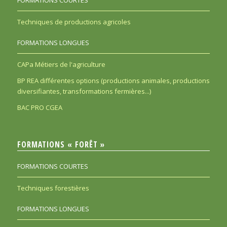
Techniques de productions agricoles
FORMATIONS LONGUES
CAPa Métiers de l'agriculture
BP REA différentes options (productions animales, productions
diversifiantes, transformations fermières...)
BAC PRO CGEA
FORMATIONS « FORÊT »
FORMATIONS COURTES
Techniques forestières
FORMATIONS LONGUES