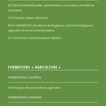
BTS BIOQUALIM (Qualité, alimentation, innovation et maîtrise
sanitaire)
CS Produits laitiers fermiers
BTSA ANABIOTEC (Analyses biologiques, biotechnologiques,
agricoles et environnementales)
CS Technicien transformation laitière
FORMATIONS « AGRICULTURE »
FORMATIONS COURTES
Techniques de productions agricoles
FORMATIONS LONGUES