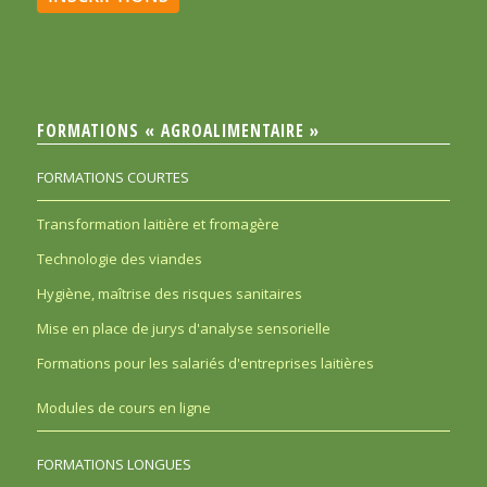
FORMATIONS « AGROALIMENTAIRE »
FORMATIONS COURTES
Transformation laitière et fromagère
Technologie des viandes
Hygiène, maîtrise des risques sanitaires
Mise en place de jurys d'analyse sensorielle
Formations pour les salariés d'entreprises laitières
Modules de cours en ligne
FORMATIONS LONGUES