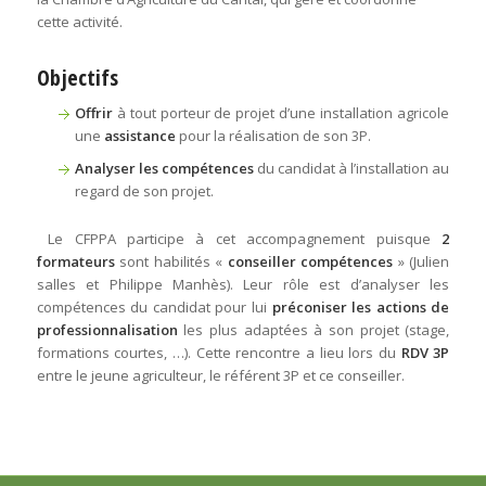
cette activité.
Objectifs
O
ffrir
à tout porteur de projet d’une installation agricole
une
assistance
pour la réalisation de son 3P.
Analyser les compétences
du candidat à l’installation au
regard de son projet.
Le CFPPA participe à cet accompagnement puisque
2
formateurs
sont habilités «
conseiller compétences
» (Julien
salles et Philippe Manhès). Leur rôle est d’analyser les
compétences du candidat pour lui
préconiser les actions de
professionnalisation
les plus adaptées à son projet (stage,
formations courtes, …). Cette rencontre a lieu lors du
RDV 3P
entre le jeune agriculteur, le référent 3P et ce conseiller.