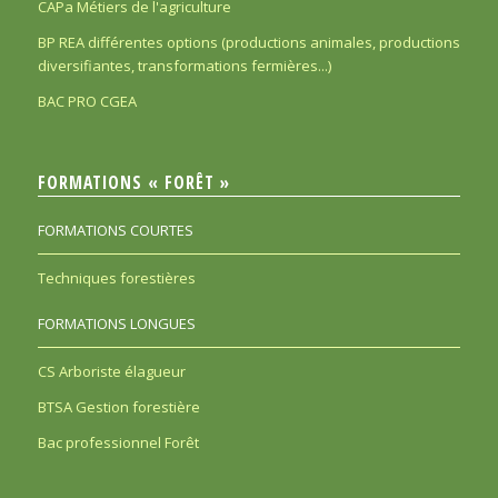
CAPa Métiers de l'agriculture
BP REA différentes options (productions animales, productions
diversifiantes, transformations fermières...)
BAC PRO CGEA
FORMATIONS « FORÊT »
FORMATIONS COURTES
Techniques forestières
FORMATIONS LONGUES
CS Arboriste élagueur
BTSA Gestion forestière
Bac professionnel Forêt