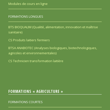
Modules de cours en ligne
FORMATIONS LONGUES
BTS BIOQUALIM (Qualité, alimentation, innovation et maîtrise
sanitaire)
CS Produits laitiers fermiers
BTSA ANABIOTEC (Analyses biologiques, biotechnologiques,
agricoles et environnementales)
CS Technicien transformation laitière
FORMATIONS « AGRICULTURE »
FORMATIONS COURTES