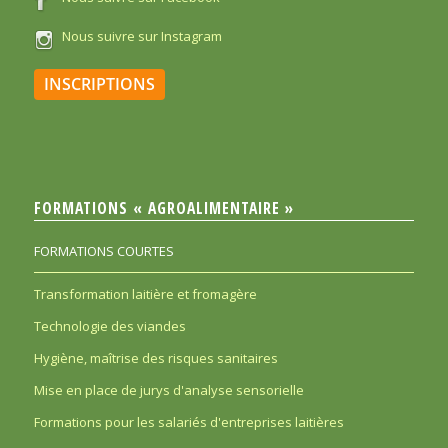
Nous suivre sur Instagram
INSCRIPTIONS
FORMATIONS « AGROALIMENTAIRE »
FORMATIONS COURTES
Transformation laitière et fromagère
Technologie des viandes
Hygiène, maîtrise des risques sanitaires
Mise en place de jurys d'analyse sensorielle
Formations pour les salariés d'entreprises laitières