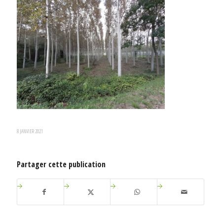
8 JANVIER 2021
Partager cette publication