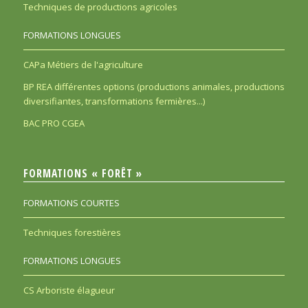
Techniques de productions agricoles
FORMATIONS LONGUES
CAPa Métiers de l'agriculture
BP REA différentes options (productions animales, productions
diversifiantes, transformations fermières...)
BAC PRO CGEA
FORMATIONS « FORÊT »
FORMATIONS COURTES
Techniques forestières
FORMATIONS LONGUES
CS Arboriste élagueur