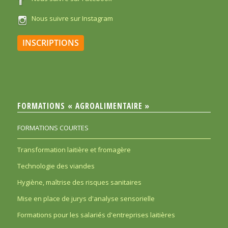
Nous suivre sur Instagram
INSCRIPTIONS
FORMATIONS « AGROALIMENTAIRE »
FORMATIONS COURTES
Transformation laitière et fromagère
Technologie des viandes
Hygiène, maîtrise des risques sanitaires
Mise en place de jurys d'analyse sensorielle
Formations pour les salariés d'entreprises laitières