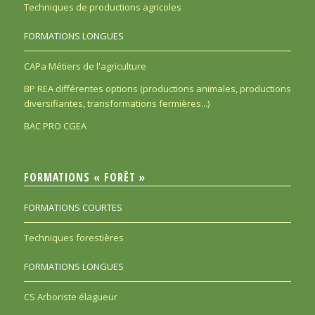
Techniques de productions agricoles
FORMATIONS LONGUES
CAPa Métiers de l'agriculture
BP REA différentes options (productions animales, productions
diversifiantes, transformations fermières...)
BAC PRO CGEA
FORMATIONS « FORÊT »
FORMATIONS COURTES
Techniques forestières
FORMATIONS LONGUES
CS Arboriste élagueur