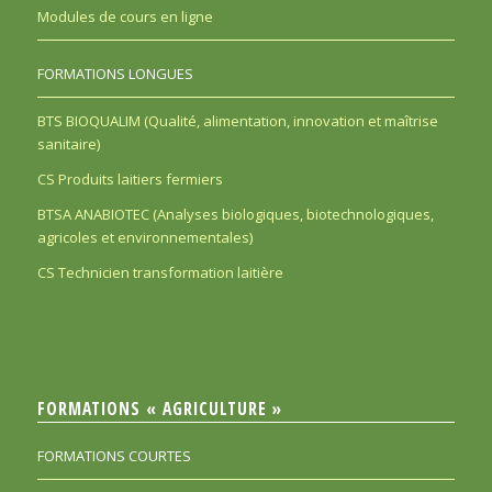
Modules de cours en ligne
FORMATIONS LONGUES
BTS BIOQUALIM (Qualité, alimentation, innovation et maîtrise
sanitaire)
CS Produits laitiers fermiers
BTSA ANABIOTEC (Analyses biologiques, biotechnologiques,
agricoles et environnementales)
CS Technicien transformation laitière
FORMATIONS « AGRICULTURE »
FORMATIONS COURTES