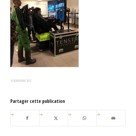
10 NOVEMBRE 2022
Partager cette publication