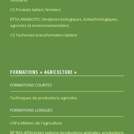
sanitaire)
CS Produits laitiers fermiers
BTSA ANABIOTEC (Analyses biologiques, biotechnologiques,
agricoles et environnementales)
CS Technicien transformation laitière
FORMATIONS « AGRICULTURE »
FORMATIONS COURTES
Techniques de productions agricoles
FORMATIONS LONGUES
CAPa Métiers de l'agriculture
BP REA différentes options (productions animales, productions