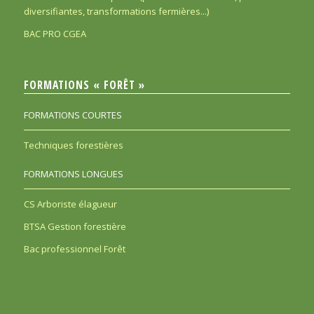
diversifiantes, transformations fermières...)
BAC PRO CGEA
FORMATIONS « FORÊT »
FORMATIONS COURTES
Techniques forestières
FORMATIONS LONGUES
CS Arboriste élagueur
BTSA Gestion forestière
Bac professionnel Forêt