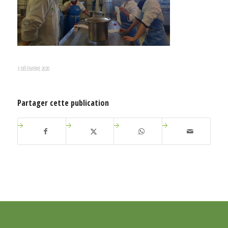
3 DÉCEMBRE 2020
Partager cette publication