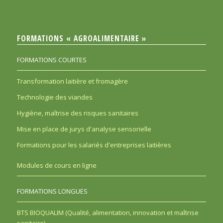
FORMATIONS « AGROALIMENTAIRE »
FORMATIONS COURTES
Transformation laitière et fromagère
Technologie des viandes
Hygiène, maîtrise des risques sanitaires
Mise en place de jurys d'analyse sensorielle
Formations pour les salariés d'entreprises laitières
Modules de cours en ligne
FORMATIONS LONGUES
BTS BIOQUALIM (Qualité, alimentation, innovation et maîtrise