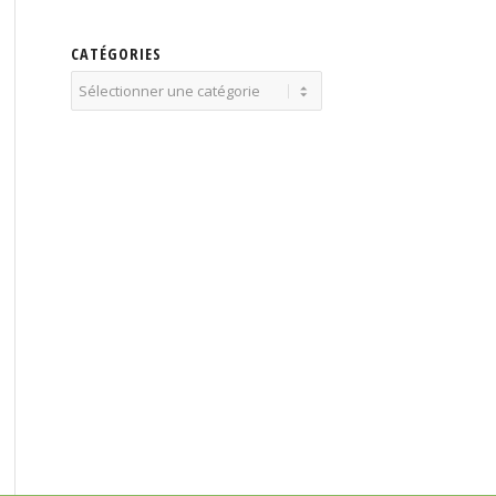
CATÉGORIES
Catégories