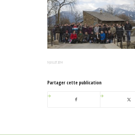
9 JUILLET 2014
Partager cette publication