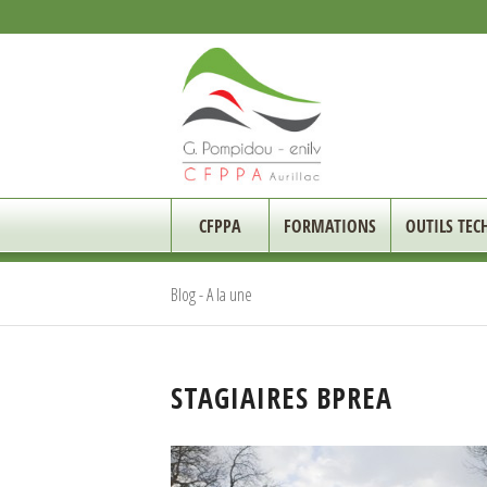
CFPPA
FORMATIONS
OUTILS TEC
Blog - A la une
STAGIAIRES BPREA