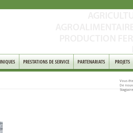
HNIQUES
PRESTATIONS DE SERVICE
PARTENARIATS
PROJETS
Vous êtes
De nouve
Stagiair