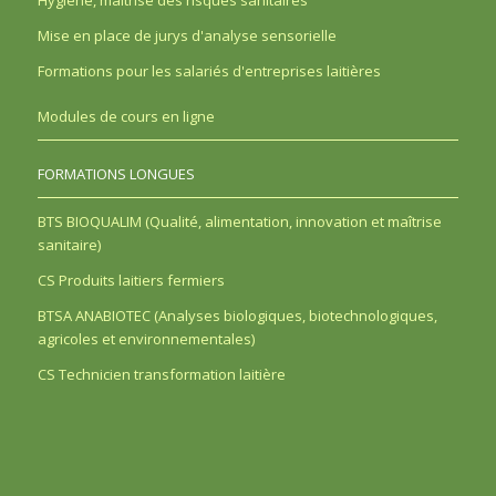
Hygiène, maîtrise des risques sanitaires
Mise en place de jurys d'analyse sensorielle
Formations pour les salariés d'entreprises laitières
Modules de cours en ligne
FORMATIONS LONGUES
BTS BIOQUALIM (Qualité, alimentation, innovation et maîtrise
sanitaire)
CS Produits laitiers fermiers
BTSA ANABIOTEC (Analyses biologiques, biotechnologiques,
agricoles et environnementales)
CS Technicien transformation laitière