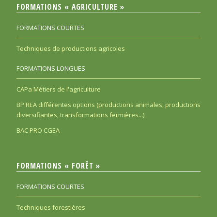
FORMATIONS « AGRICULTURE »
FORMATIONS COURTES
Techniques de productions agricoles
FORMATIONS LONGUES
CAPa Métiers de l'agriculture
BP REA différentes options (productions animales, productions
diversifiantes, transformations fermières...)
BAC PRO CGEA
FORMATIONS « FORÊT »
FORMATIONS COURTES
Techniques forestières