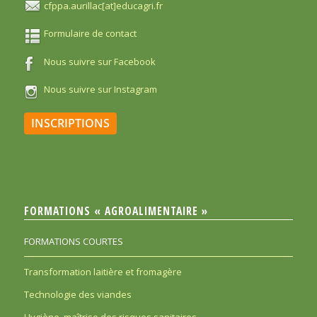
cfppa.aurillac[at]educagri.fr
Formulaire de contact
Nous suivre sur Facebook
Nous suivre sur Instagram
INSCRIPTIONS
FORMATIONS « AGROALIMENTAIRE »
FORMATIONS COURTES
Transformation laitière et fromagère
Technologie des viandes