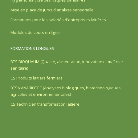
Hygiène, maîtrise des risques sanitaires
Mise en place de jurys d'analyse sensorielle
Formations pour les salariés d'entreprises laitières
Modules de cours en ligne
FORMATIONS LONGUES
BTS BIOQUALIM (Qualité, alimentation, innovation et maîtrise
sanitaire)
CS Produits laitiers fermiers
BTSA ANABIOTEC (Analyses biologiques, biotechnologiques,
agricoles et environnementales)
CS Technicien transformation laitière