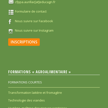
cfppa.aurillac[at]educagri.fr
Formulaire de contact
Nous suivre sur Facebook
Nous suivre sur Instagram
INSCRIPTIONS
FORMATIONS « AGROALIMENTAIRE »
FORMATIONS COURTES
Transformation laitière et fromagère
Technologie des viandes