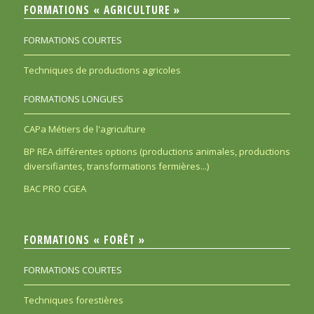
FORMATIONS « AGRICULTURE »
FORMATIONS COURTES
Techniques de productions agricoles
FORMATIONS LONGUES
CAPa Métiers de l'agriculture
BP REA différentes options (productions animales, productions
diversifiantes, transformations fermières...)
BAC PRO CGEA
FORMATIONS « FORÊT »
FORMATIONS COURTES
Techniques forestières