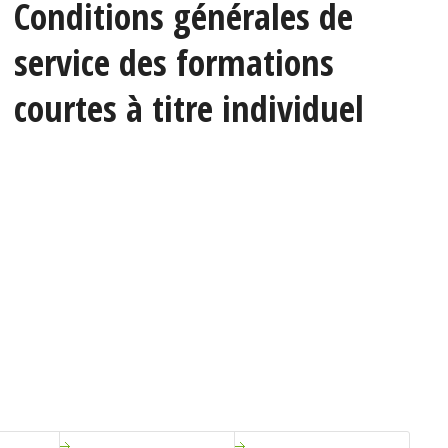
Conditions générales de
service des formations
courtes à titre individuel