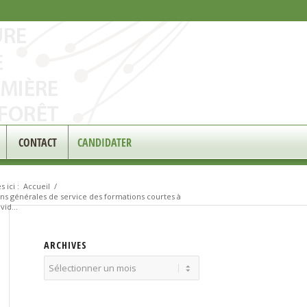
CONTACT
CANDIDATER
 ici :
Accueil
/
ns générales de service des formations courtes à
vid...
ARCHIVES