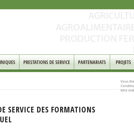
HNIQUES
PRESTATIONS DE SERVICE
PARTENARIATS
PROJETS
Vous êtes
Conditio
titre indi
DE SERVICE DES FORMATIONS
DUEL