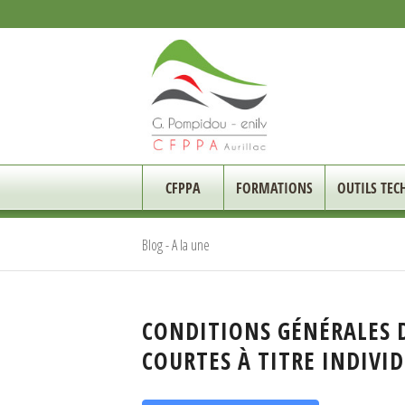
CFPPA
FORMATIONS
OUTILS TEC
Blog - A la une
CONDITIONS GÉNÉRALES 
COURTES À TITRE INDIVI