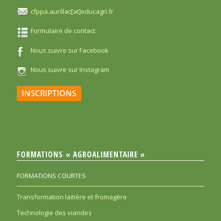
cfppa.aurillac[at]educagri.fr
Formulaire de contact
Nous suivre sur Facebook
Nous suivre sur Instagram
INSCRIPTIONS
FORMATIONS « AGROALIMENTAIRE »
FORMATIONS COURTES
Transformation laitière et fromagère
Technologie des viandes