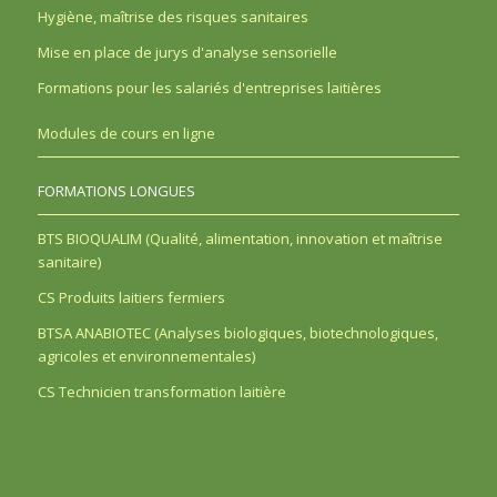
Hygiène, maîtrise des risques sanitaires
Mise en place de jurys d'analyse sensorielle
Formations pour les salariés d'entreprises laitières
Modules de cours en ligne
FORMATIONS LONGUES
BTS BIOQUALIM (Qualité, alimentation, innovation et maîtrise
sanitaire)
CS Produits laitiers fermiers
BTSA ANABIOTEC (Analyses biologiques, biotechnologiques,
agricoles et environnementales)
CS Technicien transformation laitière