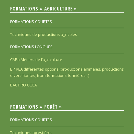
FORMATIONS « AGRICULTURE »
FORMATIONS COURTES
Techniques de productions agricoles
FORMATIONS LONGUES
CAPa Métiers de l'agriculture
BP REA différentes options (productions animales, productions
diversifiantes, transformations fermières...)
BAC PRO CGEA
FORMATIONS « FORÊT »
FORMATIONS COURTES
Techniques forestières