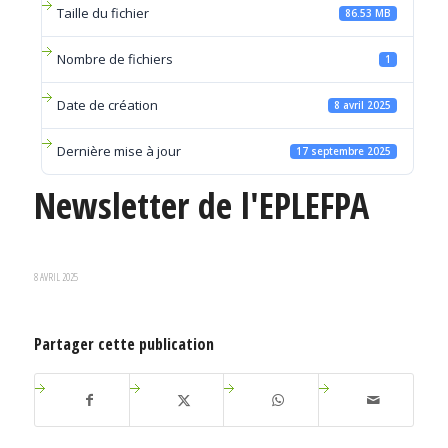
Taille du fichier
86.53 MB
Nombre de fichiers
1
Date de création
8 avril 2025
Dernière mise à jour
17 septembre 2025
Newsletter de l'EPLEFPA
8 AVRIL 2025
Partager cette publication