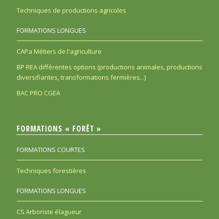
Techniques de productions agricoles
FORMATIONS LONGUES
CAPa Métiers de l'agriculture
BP REA différentes options (productions animales, productions
diversifiantes, transformations fermières...)
BAC PRO CGEA
FORMATIONS « FORÊT »
FORMATIONS COURTES
Techniques forestières
FORMATIONS LONGUES
CS Arboriste élagueur