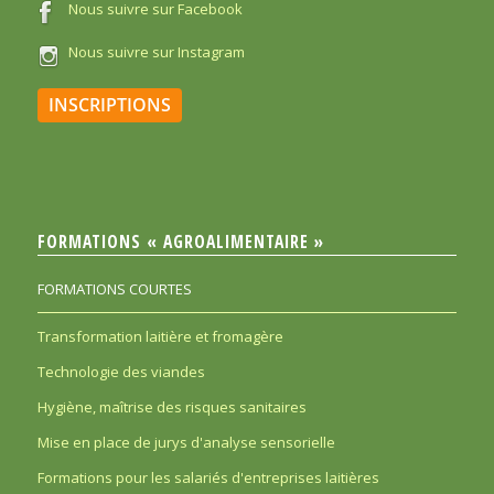
Nous suivre sur Facebook
Nous suivre sur Instagram
INSCRIPTIONS
FORMATIONS « AGROALIMENTAIRE »
FORMATIONS COURTES
Transformation laitière et fromagère
Technologie des viandes
Hygiène, maîtrise des risques sanitaires
Mise en place de jurys d'analyse sensorielle
Formations pour les salariés d'entreprises laitières