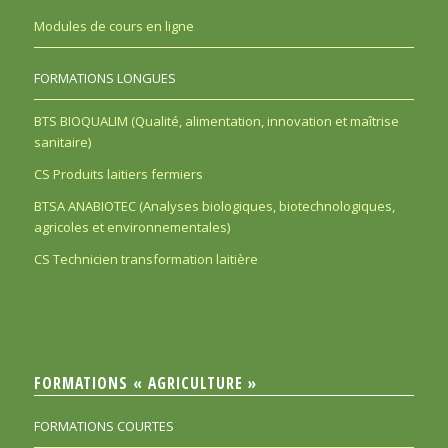
Modules de cours en ligne
FORMATIONS LONGUES
BTS BIOQUALIM (Qualité, alimentation, innovation et maîtrise
sanitaire)
CS Produits laitiers fermiers
BTSA ANABIOTEC (Analyses biologiques, biotechnologiques,
agricoles et environnementales)
CS Technicien transformation laitière
FORMATIONS « AGRICULTURE »
FORMATIONS COURTES