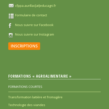
cfppa.aurillac[at]educagri.fr
Formulaire de contact
Nous suivre sur Facebook
Nous suivre sur Instagram
INSCRIPTIONS
FORMATIONS « AGROALIMENTAIRE »
FORMATIONS COURTES
Transformation laitière et fromagère
Technologie des viandes