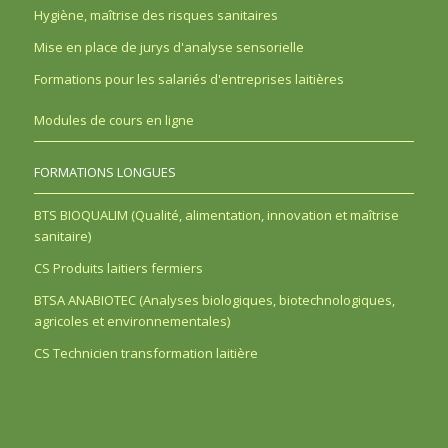
Hygiène, maîtrise des risques sanitaires
Mise en place de jurys d'analyse sensorielle
Formations pour les salariés d'entreprises laitières
Modules de cours en ligne
FORMATIONS LONGUES
BTS BIOQUALIM (Qualité, alimentation, innovation et maîtrise
sanitaire)
CS Produits laitiers fermiers
BTSA ANABIOTEC (Analyses biologiques, biotechnologiques,
agricoles et environnementales)
CS Technicien transformation laitière