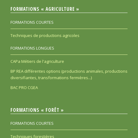
FORMATIONS « AGRICULTURE »
FORMATIONS COURTES
Techniques de productions agricoles
FORMATIONS LONGUES
CAPa Métiers de l'agriculture
BP REA différentes options (productions animales, productions
diversifiantes, transformations fermières...)
BAC PRO CGEA
FORMATIONS « FORÊT »
FORMATIONS COURTES
Techniques forestières