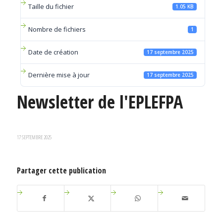
Taille du fichier
1.05 KB
Nombre de fichiers
1
Date de création
17 septembre 2025
Dernière mise à jour
17 septembre 2025
Newsletter de l'EPLEFPA
17 SEPTEMBRE 2025
Partager cette publication