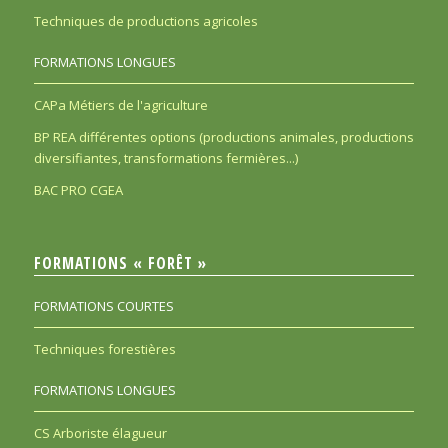
Techniques de productions agricoles
FORMATIONS LONGUES
CAPa Métiers de l'agriculture
BP REA différentes options (productions animales, productions
diversifiantes, transformations fermières...)
BAC PRO CGEA
FORMATIONS « FORÊT »
FORMATIONS COURTES
Techniques forestières
FORMATIONS LONGUES
CS Arboriste élagueur