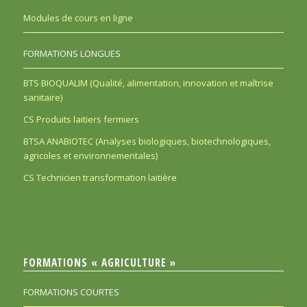
Modules de cours en ligne
FORMATIONS LONGUES
BTS BIOQUALIM (Qualité, alimentation, innovation et maîtrise
sanitaire)
CS Produits laitiers fermiers
BTSA ANABIOTEC (Analyses biologiques, biotechnologiques,
agricoles et environnementales)
CS Technicien transformation laitière
FORMATIONS « AGRICULTURE »
FORMATIONS COURTES