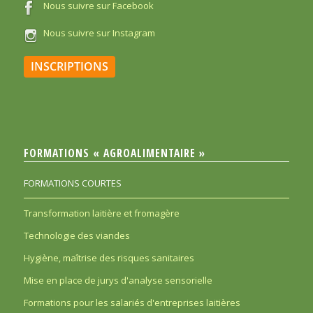
Nous suivre sur Facebook
Nous suivre sur Instagram
INSCRIPTIONS
FORMATIONS « AGROALIMENTAIRE »
FORMATIONS COURTES
Transformation laitière et fromagère
Technologie des viandes
Hygiène, maîtrise des risques sanitaires
Mise en place de jurys d'analyse sensorielle
Formations pour les salariés d'entreprises laitières