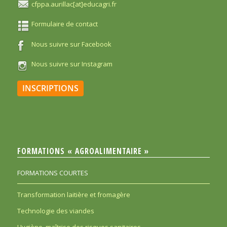
cfppa.aurillac[at]educagri.fr
Formulaire de contact
Nous suivre sur Facebook
Nous suivre sur Instagram
INSCRIPTIONS
FORMATIONS « AGROALIMENTAIRE »
FORMATIONS COURTES
Transformation laitière et fromagère
Technologie des viandes