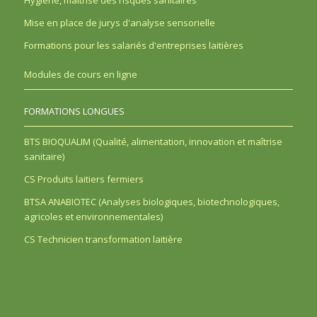
Hygiène, maîtrise des risques sanitaires
Mise en place de jurys d'analyse sensorielle
Formations pour les salariés d'entreprises laitières
Modules de cours en ligne
FORMATIONS LONGUES
BTS BIOQUALIM (Qualité, alimentation, innovation et maîtrise
sanitaire)
CS Produits laitiers fermiers
BTSA ANABIOTEC (Analyses biologiques, biotechnologiques,
agricoles et environnementales)
CS Technicien transformation laitière