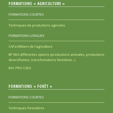
FORMATIONS « AGRICULTURE »
FORMATIONS COURTES
Techniques de productions agricoles
FORMATIONS LONGUES
CAPa Métiers de l'agriculture
BP REA différentes options (productions animales, productions
diversifiantes, transformations fermières...)
BAC PRO CGEA
FORMATIONS « FORÊT »
FORMATIONS COURTES
Techniques forestières