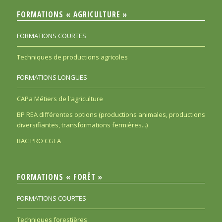
FORMATIONS « AGRICULTURE »
FORMATIONS COURTES
Techniques de productions agricoles
FORMATIONS LONGUES
CAPa Métiers de l'agriculture
BP REA différentes options (productions animales, productions
diversifiantes, transformations fermières...)
BAC PRO CGEA
FORMATIONS « FORÊT »
FORMATIONS COURTES
Techniques forestières