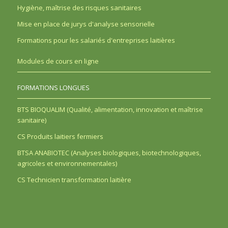
Hygiène, maîtrise des risques sanitaires
Mise en place de jurys d'analyse sensorielle
Formations pour les salariés d'entreprises laitières
Modules de cours en ligne
FORMATIONS LONGUES
BTS BIOQUALIM (Qualité, alimentation, innovation et maîtrise
sanitaire)
CS Produits laitiers fermiers
BTSA ANABIOTEC (Analyses biologiques, biotechnologiques,
agricoles et environnementales)
CS Technicien transformation laitière