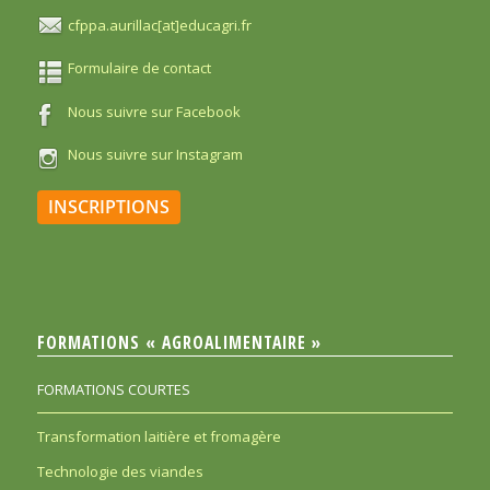
cfppa.aurillac[at]educagri.fr
Formulaire de contact
Nous suivre sur Facebook
Nous suivre sur Instagram
INSCRIPTIONS
FORMATIONS « AGROALIMENTAIRE »
FORMATIONS COURTES
Transformation laitière et fromagère
Technologie des viandes