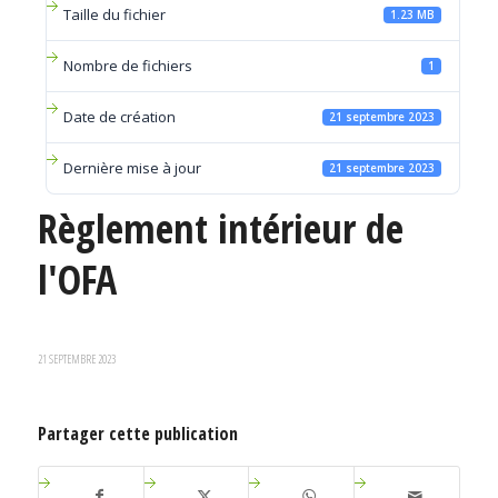
Taille du fichier
1.23 MB
Nombre de fichiers
1
Date de création
21 septembre 2023
Dernière mise à jour
21 septembre 2023
Règlement intérieur de
l'OFA
21 SEPTEMBRE 2023
Partager cette publication