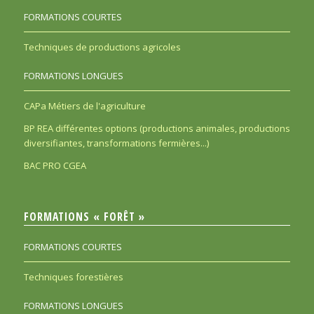
FORMATIONS COURTES
Techniques de productions agricoles
FORMATIONS LONGUES
CAPa Métiers de l'agriculture
BP REA différentes options (productions animales, productions
diversifiantes, transformations fermières...)
BAC PRO CGEA
FORMATIONS « FORÊT »
FORMATIONS COURTES
Techniques forestières
FORMATIONS LONGUES