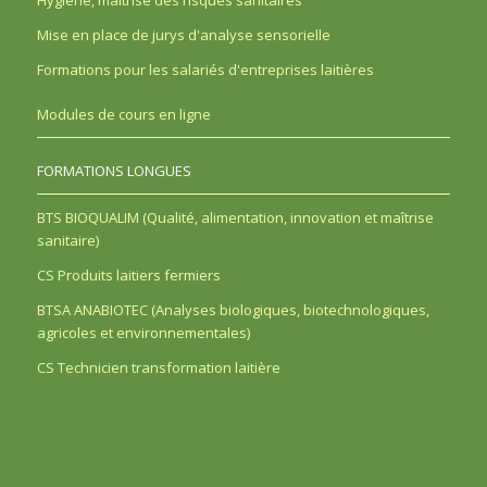
Hygiène, maîtrise des risques sanitaires
Mise en place de jurys d'analyse sensorielle
Formations pour les salariés d'entreprises laitières
Modules de cours en ligne
FORMATIONS LONGUES
BTS BIOQUALIM (Qualité, alimentation, innovation et maîtrise
sanitaire)
CS Produits laitiers fermiers
BTSA ANABIOTEC (Analyses biologiques, biotechnologiques,
agricoles et environnementales)
CS Technicien transformation laitière