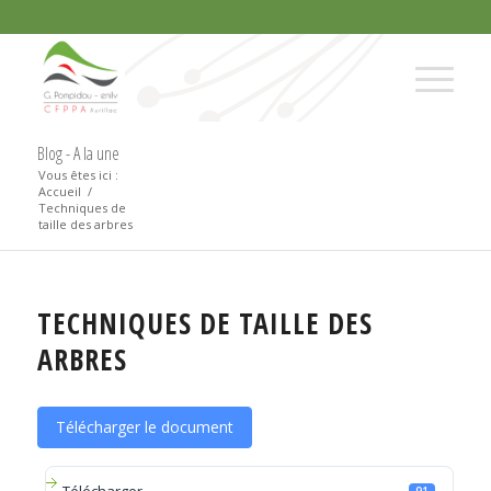
Blog - A la une
Vous êtes ici :
Accueil
/
Techniques de
taille des arbres
TECHNIQUES DE TAILLE DES
ARBRES
Télécharger le document