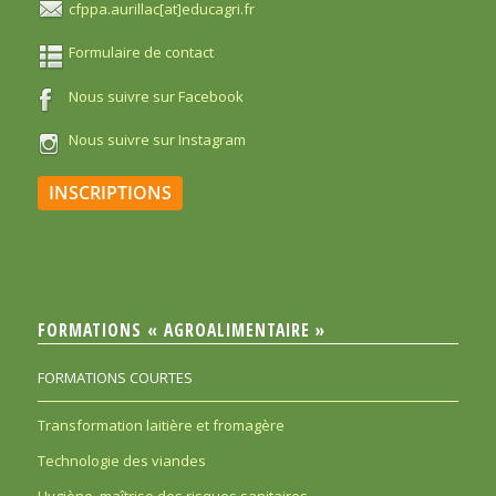
cfppa.aurillac[at]educagri.fr
Formulaire de contact
Nous suivre sur Facebook
Nous suivre sur Instagram
INSCRIPTIONS
FORMATIONS « AGROALIMENTAIRE »
FORMATIONS COURTES
Transformation laitière et fromagère
Technologie des viandes