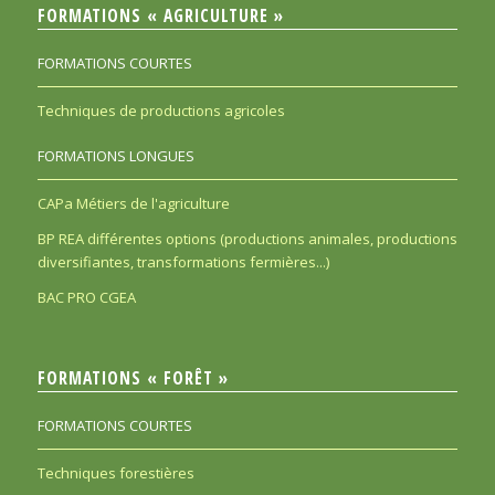
FORMATIONS « AGRICULTURE »
FORMATIONS COURTES
Techniques de productions agricoles
FORMATIONS LONGUES
CAPa Métiers de l'agriculture
BP REA différentes options (productions animales, productions
diversifiantes, transformations fermières...)
BAC PRO CGEA
FORMATIONS « FORÊT »
FORMATIONS COURTES
Techniques forestières