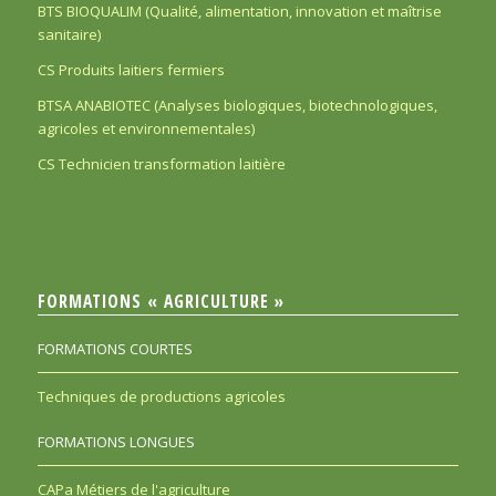
BTS BIOQUALIM (Qualité, alimentation, innovation et maîtrise
sanitaire)
CS Produits laitiers fermiers
BTSA ANABIOTEC (Analyses biologiques, biotechnologiques,
agricoles et environnementales)
CS Technicien transformation laitière
FORMATIONS « AGRICULTURE »
FORMATIONS COURTES
Techniques de productions agricoles
FORMATIONS LONGUES
CAPa Métiers de l'agriculture