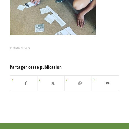
16 NOVEMBRE 2023
Partager cette publication