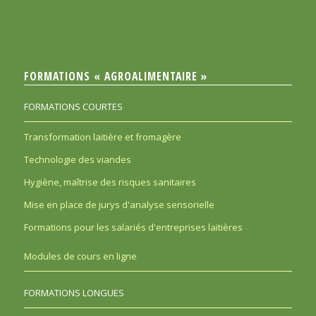
FORMATIONS « AGROALIMENTAIRE »
FORMATIONS COURTES
Transformation laitière et fromagère
Technologie des viandes
Hygiène, maîtrise des risques sanitaires
Mise en place de jurys d'analyse sensorielle
Formations pour les salariés d'entreprises laitières
Modules de cours en ligne
FORMATIONS LONGUES