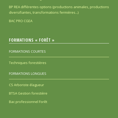
BP REA différentes options (productions animales, productions
diversifiantes, transformations fermières...)
BAC PRO CGEA
FORMATIONS « FORÊT »
FORMATIONS COURTES
Techniques forestières
FORMATIONS LONGUES
CS Arboriste élagueur
BTSA Gestion forestière
Bac professionnel Forêt