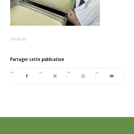
3 OCTOBRE 2025
Partager cette publication