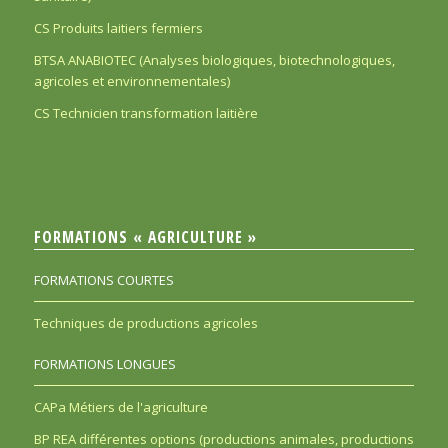
CS Produits laitiers fermiers
BTSA ANABIOTEC (Analyses biologiques, biotechnologiques,
agricoles et environnementales)
CS Technicien transformation laitière
FORMATIONS « AGRICULTURE »
FORMATIONS COURTES
Techniques de productions agricoles
FORMATIONS LONGUES
CAPa Métiers de l'agriculture
BP REA différentes options (productions animales, productions