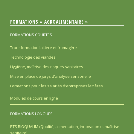
FORMATIONS « AGROALIMENTAIRE »
FORMATIONS COURTES
Transformation laitière et fromagère
Technologie des viandes
Hygiène, maîtrise des risques sanitaires
Mise en place de jurys d'analyse sensorielle
Formations pour les salariés d'entreprises laitières
Modules de cours en ligne
FORMATIONS LONGUES
BTS BIOQUALIM (Qualité, alimentation, innovation et maîtrise
sanitaire)