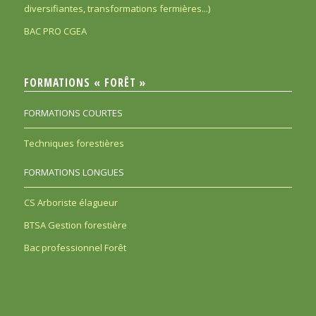
diversifiantes, transformations fermières...)
BAC PRO CGEA
FORMATIONS « FORÊT »
FORMATIONS COURTES
Techniques forestières
FORMATIONS LONGUES
CS Arboriste élagueur
BTSA Gestion forestière
Bac professionnel Forêt