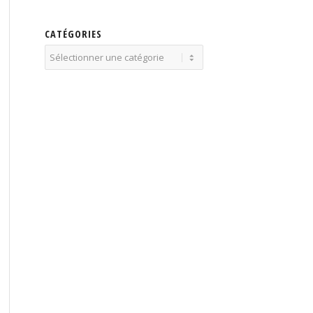
CATÉGORIES
Catégories