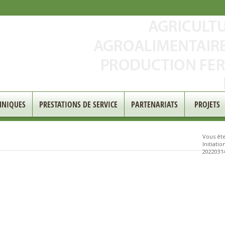
HNIQUES
PRESTATIONS DE SERVICE
PARTENARIATS
PROJETS
Vous êtes
Initiati
2022031