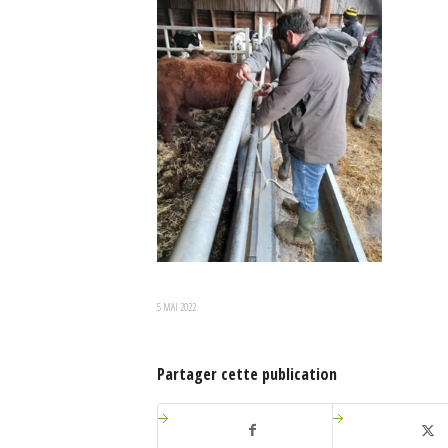
5 MAI 2022
Partager cette publication