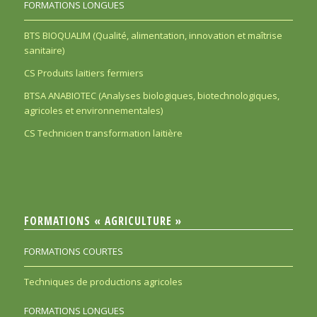
FORMATIONS LONGUES
BTS BIOQUALIM (Qualité, alimentation, innovation et maîtrise
sanitaire)
CS Produits laitiers fermiers
BTSA ANABIOTEC (Analyses biologiques, biotechnologiques,
agricoles et environnementales)
CS Technicien transformation laitière
FORMATIONS « AGRICULTURE »
FORMATIONS COURTES
Techniques de productions agricoles
FORMATIONS LONGUES