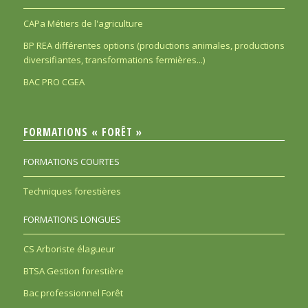
CAPa Métiers de l'agriculture
BP REA différentes options (productions animales, productions
diversifiantes, transformations fermières...)
BAC PRO CGEA
FORMATIONS « FORÊT »
FORMATIONS COURTES
Techniques forestières
FORMATIONS LONGUES
CS Arboriste élagueur
BTSA Gestion forestière
Bac professionnel Forêt