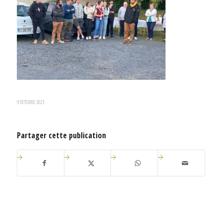
9 OCTOBRE 2023
Partager cette publication