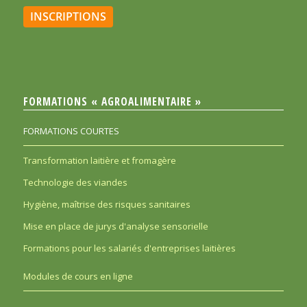
INSCRIPTIONS
FORMATIONS « AGROALIMENTAIRE »
FORMATIONS COURTES
Transformation laitière et fromagère
Technologie des viandes
Hygiène, maîtrise des risques sanitaires
Mise en place de jurys d'analyse sensorielle
Formations pour les salariés d'entreprises laitières
Modules de cours en ligne