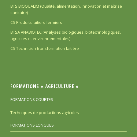
BTS BIOQUALIM (Qualité, alimentation, innovation et maîtrise
sanitaire)
CS Produits laitiers fermiers
BTSA ANABIOTEC (Analyses biologiques, biotechnologiques,
agricoles et environnementales)
CS Technicien transformation laitière
FORMATIONS « AGRICULTURE »
FORMATIONS COURTES
Techniques de productions agricoles
FORMATIONS LONGUES