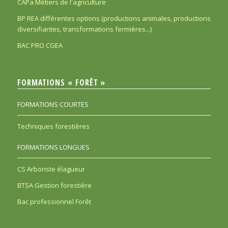
CAPa Métiers de l'agriculture
BP REA différentes options (productions animales, productions
diversifiantes, transformations fermières...)
BAC PRO CGEA
FORMATIONS « FORÊT »
FORMATIONS COURTES
Techniques forestières
FORMATIONS LONGUES
CS Arboriste élagueur
BTSA Gestion forestière
Bac professionnel Forêt