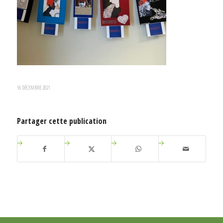
16 DÉCEMBRE 2021
Partager cette publication