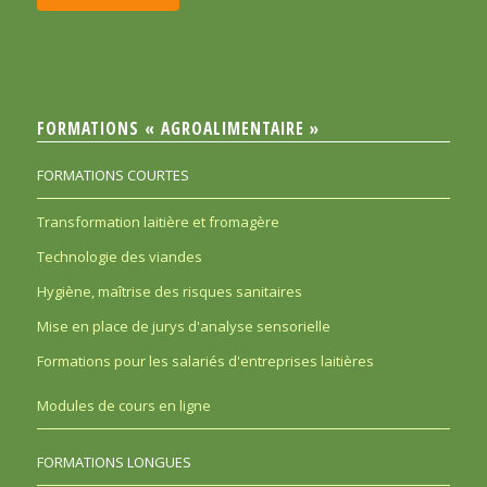
FORMATIONS « AGROALIMENTAIRE »
FORMATIONS COURTES
Transformation laitière et fromagère
Technologie des viandes
Hygiène, maîtrise des risques sanitaires
Mise en place de jurys d'analyse sensorielle
Formations pour les salariés d'entreprises laitières
Modules de cours en ligne
FORMATIONS LONGUES