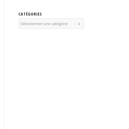
CATÉGORIES
Catégories