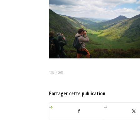
12 JUIN 2025
Partager cette publication