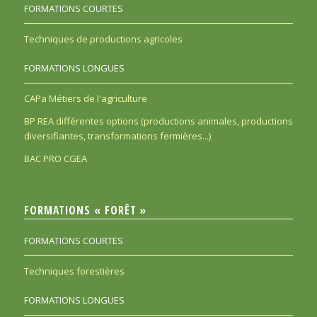
FORMATIONS COURTES
Techniques de productions agricoles
FORMATIONS LONGUES
CAPa Métiers de l'agriculture
BP REA différentes options (productions animales, productions
diversifiantes, transformations fermières...)
BAC PRO CGEA
FORMATIONS « FORÊT »
FORMATIONS COURTES
Techniques forestières
FORMATIONS LONGUES