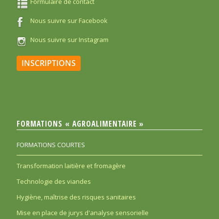
Formulaire de contact
Nous suivre sur Facebook
Nous suivre sur Instagram
INSCRIPTIONS
FORMATIONS « AGROALIMENTAIRE »
FORMATIONS COURTES
Transformation laitière et fromagère
Technologie des viandes
Hygiène, maîtrise des risques sanitaires
Mise en place de jurys d'analyse sensorielle