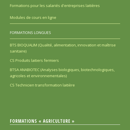
Formations pour les salariés d'entreprises laitières
Modules de cours en ligne
FORMATIONS LONGUES
BTS BIOQUALIM (Qualité, alimentation, innovation et maîtrise
sanitaire)
CS Produits laitiers fermiers
BTSA ANABIOTEC (Analyses biologiques, biotechnologiques,
agricoles et environnementales)
CS Technicien transformation laitière
FORMATIONS « AGRICULTURE »