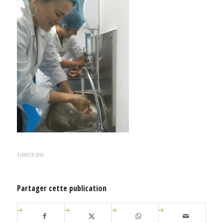
4 JANVIER 2018
Partager cette publication