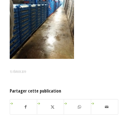
15 FÉVRIER 2019
Partager cette publication