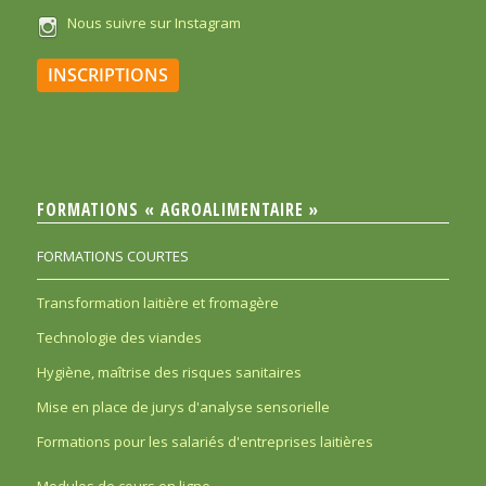
Nous suivre sur Instagram
INSCRIPTIONS
FORMATIONS « AGROALIMENTAIRE »
FORMATIONS COURTES
Transformation laitière et fromagère
Technologie des viandes
Hygiène, maîtrise des risques sanitaires
Mise en place de jurys d'analyse sensorielle
Formations pour les salariés d'entreprises laitières