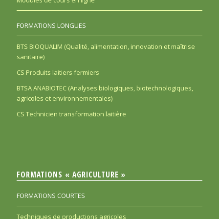
Modules de cours en ligne
FORMATIONS LONGUES
BTS BIOQUALIM (Qualité, alimentation, innovation et maîtrise
sanitaire)
CS Produits laitiers fermiers
BTSA ANABIOTEC (Analyses biologiques, biotechnologiques,
agricoles et environnementales)
CS Technicien transformation laitière
FORMATIONS « AGRICULTURE »
FORMATIONS COURTES
Techniques de productions agricoles