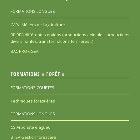
FORMATIONS LONGUES
CAPa Métiers de l'agriculture
BP REA différentes options (productions animales, productions
diversifiantes, transformations fermières...)
BAC PRO CGEA
FORMATIONS « FORÊT »
FORMATIONS COURTES
Techniques forestières
FORMATIONS LONGUES
CS Arboriste élagueur
BTSA Gestion forestière