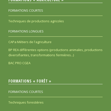
FORMATIONS COURTES
Techniques de productions agricoles
FORMATIONS LONGUES
CAPa Métiers de l'agriculture
BP REA différentes options (productions animales, productions
diversifiantes, transformations fermières...)
BAC PRO CGEA
FORMATIONS « FORÊT »
FORMATIONS COURTES
Techniques forestières