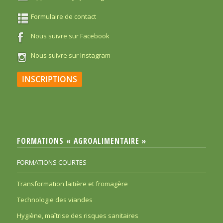
Formulaire de contact
Nous suivre sur Facebook
Nous suivre sur Instagram
INSCRIPTIONS
FORMATIONS « AGROALIMENTAIRE »
FORMATIONS COURTES
Transformation laitière et fromagère
Technologie des viandes
Hygiène, maîtrise des risques sanitaires