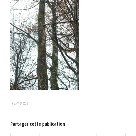
19 JANVIER 2022
Partager cette publication