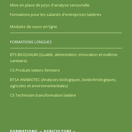
Mise en place de jurys d'analyse sensorielle
Formations pour les salariés d'entreprises laitières
Modules de cours en ligne
FORMATIONS LONGUES
BTS BIOQUALIM (Qualité, alimentation, innovation et maîtrise
sanitaire)
CS Produits laitiers fermiers
BTSA ANABIOTEC (Analyses biologiques, biotechnologiques,
agricoles et environnementales)
CS Technicien transformation laitière
FORMATIONS « AGRICULTURE »