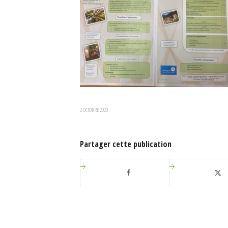
2 OCTOBRE 2020
Partager cette publication