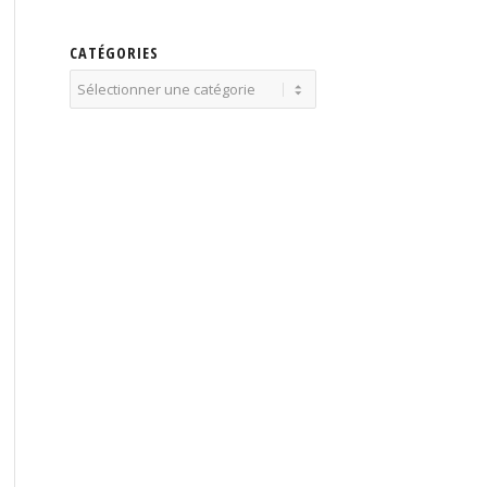
CATÉGORIES
Catégories