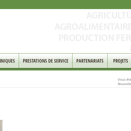
HNIQUES
PRESTATIONS DE SERVICE
PARTENARIATS
PROJETS
Vous êtes
Nouvelle