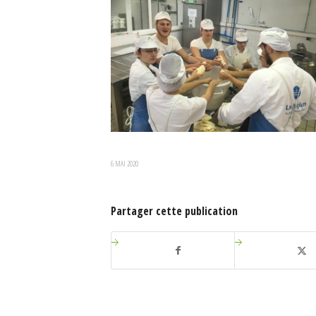
6 MAI 2020
Partager cette publication