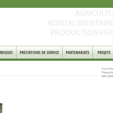
HNIQUES
PRESTATIONS DE SERVICE
PARTENARIATS
PROJETS
Vous êtes
Plaquett
IMG_843