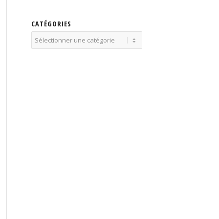
CATÉGORIES
Catégories