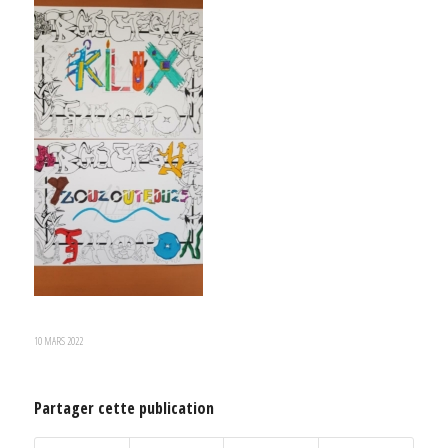
10 MARS 2022
Partager cette publication