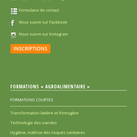
Formulaire de contact
Nous suivre sur Facebook
Nous suivre sur Instagram
INSCRIPTIONS
FORMATIONS « AGROALIMENTAIRE »
FORMATIONS COURTES
Transformation laitière et fromagère
Technologie des viandes
Hygiène, maîtrise des risques sanitaires