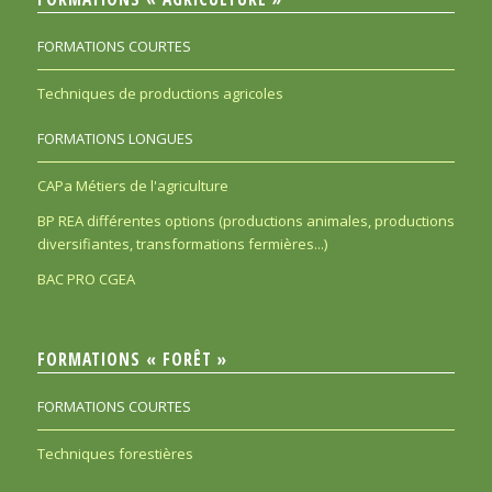
FORMATIONS COURTES
Techniques de productions agricoles
FORMATIONS LONGUES
CAPa Métiers de l'agriculture
BP REA différentes options (productions animales, productions
diversifiantes, transformations fermières...)
BAC PRO CGEA
FORMATIONS « FORÊT »
FORMATIONS COURTES
Techniques forestières