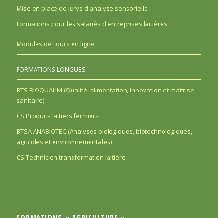
Mise en place de jurys d'analyse sensorielle
Formations pour les salariés d'entreprises laitières
Modules de cours en ligne
FORMATIONS LONGUES
BTS BIOQUALIM (Qualité, alimentation, innovation et maîtrise
sanitaire)
CS Produits laitiers fermiers
BTSA ANABIOTEC (Analyses biologiques, biotechnologiques,
agricoles et environnementales)
CS Technicien transformation laitière
FORMATIONS « AGRICULTURE »