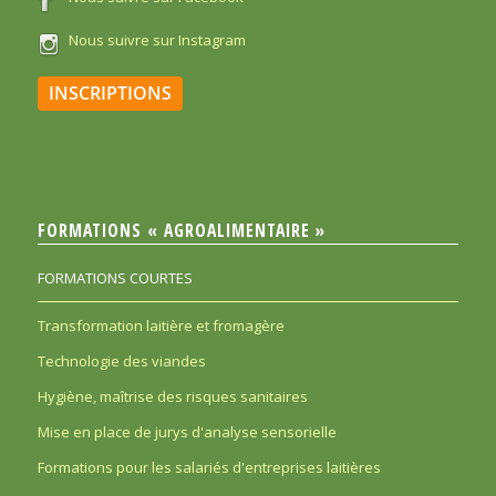
Nous suivre sur Instagram
INSCRIPTIONS
FORMATIONS « AGROALIMENTAIRE »
FORMATIONS COURTES
Transformation laitière et fromagère
Technologie des viandes
Hygiène, maîtrise des risques sanitaires
Mise en place de jurys d'analyse sensorielle
Formations pour les salariés d'entreprises laitières