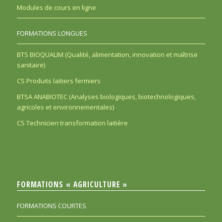
Modules de cours en ligne
FORMATIONS LONGUES
BTS BIOQUALIM (Qualité, alimentation, innovation et maîtrise
sanitaire)
CS Produits laitiers fermiers
BTSA ANABIOTEC (Analyses biologiques, biotechnologiques,
agricoles et environnementales)
CS Technicien transformation laitière
FORMATIONS « AGRICULTURE »
FORMATIONS COURTES