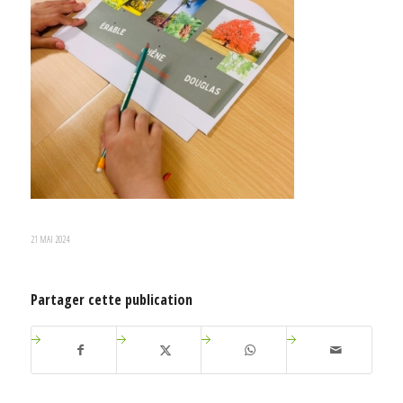
21 MAI 2024
Partager cette publication