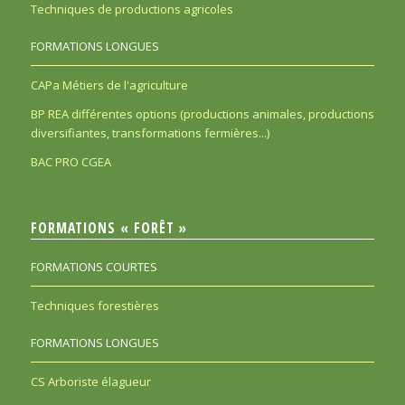
Techniques de productions agricoles
FORMATIONS LONGUES
CAPa Métiers de l'agriculture
BP REA différentes options (productions animales, productions
diversifiantes, transformations fermières...)
BAC PRO CGEA
FORMATIONS « FORÊT »
FORMATIONS COURTES
Techniques forestières
FORMATIONS LONGUES
CS Arboriste élagueur