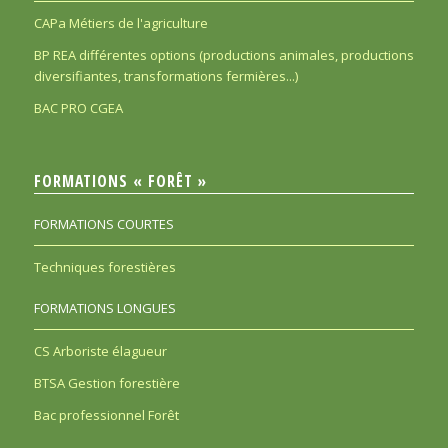
CAPa Métiers de l'agriculture
BP REA différentes options (productions animales, productions
diversifiantes, transformations fermières...)
BAC PRO CGEA
FORMATIONS « FORÊT »
FORMATIONS COURTES
Techniques forestières
FORMATIONS LONGUES
CS Arboriste élagueur
BTSA Gestion forestière
Bac professionnel Forêt