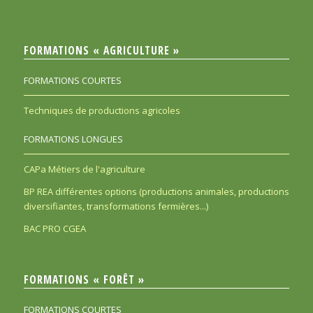
FORMATIONS « AGRICULTURE »
FORMATIONS COURTES
Techniques de productions agricoles
FORMATIONS LONGUES
CAPa Métiers de l'agriculture
BP REA différentes options (productions animales, productions
diversifiantes, transformations fermières...)
BAC PRO CGEA
FORMATIONS « FORÊT »
FORMATIONS COURTES