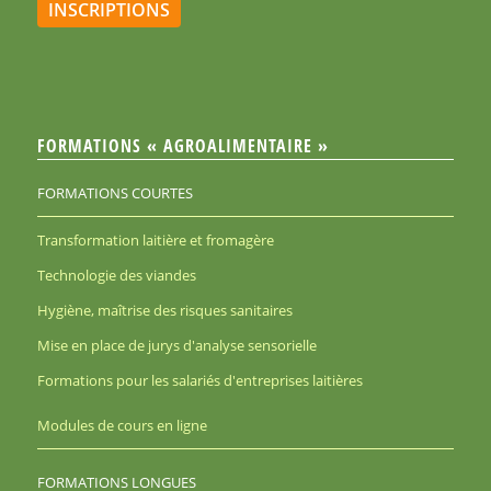
INSCRIPTIONS
FORMATIONS « AGROALIMENTAIRE »
FORMATIONS COURTES
Transformation laitière et fromagère
Technologie des viandes
Hygiène, maîtrise des risques sanitaires
Mise en place de jurys d'analyse sensorielle
Formations pour les salariés d'entreprises laitières
Modules de cours en ligne
FORMATIONS LONGUES