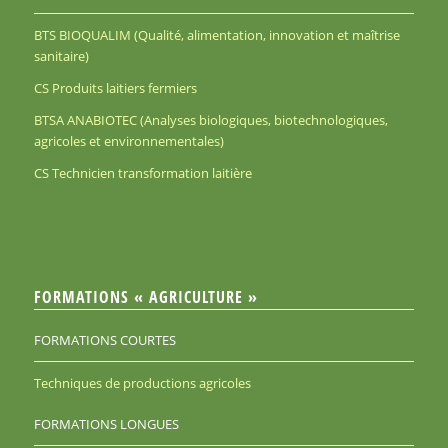
BTS BIOQUALIM (Qualité, alimentation, innovation et maîtrise
sanitaire)
CS Produits laitiers fermiers
BTSA ANABIOTEC (Analyses biologiques, biotechnologiques,
agricoles et environnementales)
CS Technicien transformation laitière
FORMATIONS « AGRICULTURE »
FORMATIONS COURTES
Techniques de productions agricoles
FORMATIONS LONGUES