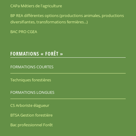
CAPa Métiers de l'agriculture
BP REA différentes options (productions animales, productions
diversifiantes, transformations fermières...)
BAC PRO CGEA
FORMATIONS « FORÊT »
FORMATIONS COURTES
Techniques forestières
FORMATIONS LONGUES
CS Arboriste élagueur
BTSA Gestion forestière
Bac professionnel Forêt