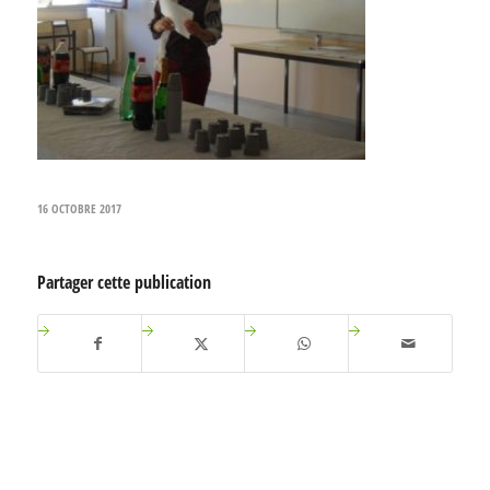
16 OCTOBRE 2017
Partager cette publication