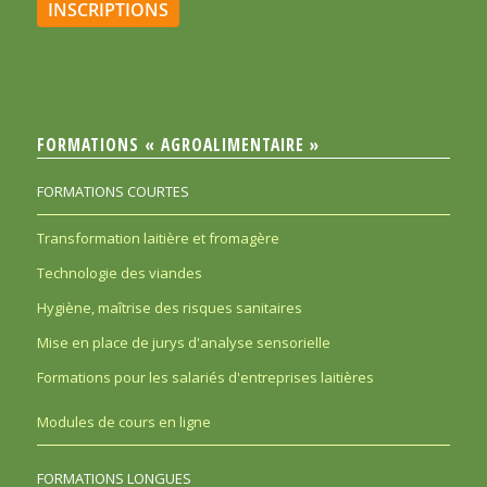
INSCRIPTIONS
FORMATIONS « AGROALIMENTAIRE »
FORMATIONS COURTES
Transformation laitière et fromagère
Technologie des viandes
Hygiène, maîtrise des risques sanitaires
Mise en place de jurys d'analyse sensorielle
Formations pour les salariés d'entreprises laitières
Modules de cours en ligne
FORMATIONS LONGUES