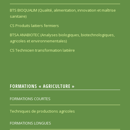
BTS BIOQUALIM (Qualité, alimentation, innovation et maîtrise
sanitaire)
CS Produits laitiers fermiers
BTSA ANABIOTEC (Analyses biologiques, biotechnologiques,
agricoles et environnementales)
CS Technicien transformation laitière
FORMATIONS « AGRICULTURE »
FORMATIONS COURTES
Techniques de productions agricoles
FORMATIONS LONGUES