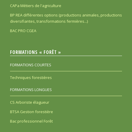
CAPa Métiers de l'agriculture
BP REA différentes options (productions animales, productions
diversifiantes, transformations fermières...)
BAC PRO CGEA
FORMATIONS « FORÊT »
FORMATIONS COURTES
Techniques forestières
FORMATIONS LONGUES
CS Arboriste élagueur
BTSA Gestion forestière
Bac professionnel Forêt