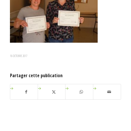
16 OCTOBRE 2017
Partager cette publication