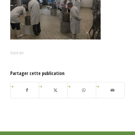
29 JUIN 2021
Partager cette publication