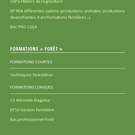
CAPa Métiers de l'agriculture
BP REA différentes options (productions animales, productions
diversifiantes, transformations fermières...)
BAC PRO CGEA
FORMATIONS « FORÊT »
FORMATIONS COURTES
Techniques forestières
FORMATIONS LONGUES
CS Arboriste élagueur
BTSA Gestion forestière
Bac professionnel Forêt