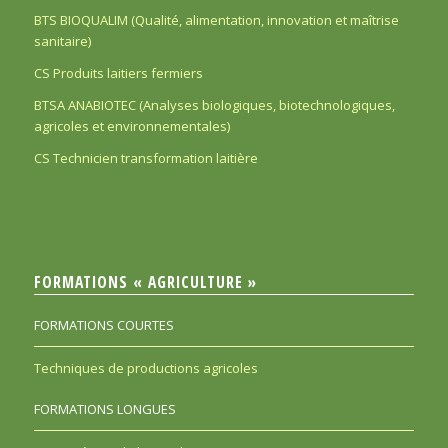
BTS BIOQUALIM (Qualité, alimentation, innovation et maîtrise
sanitaire)
CS Produits laitiers fermiers
BTSA ANABIOTEC (Analyses biologiques, biotechnologiques,
agricoles et environnementales)
CS Technicien transformation laitière
FORMATIONS « AGRICULTURE »
FORMATIONS COURTES
Techniques de productions agricoles
FORMATIONS LONGUES