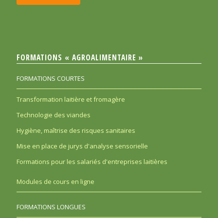
FORMATIONS « AGROALIMENTAIRE »
FORMATIONS COURTES
Transformation laitière et fromagère
Technologie des viandes
Hygiène, maîtrise des risques sanitaires
Mise en place de jurys d'analyse sensorielle
Formations pour les salariés d'entreprises laitières
Modules de cours en ligne
FORMATIONS LONGUES