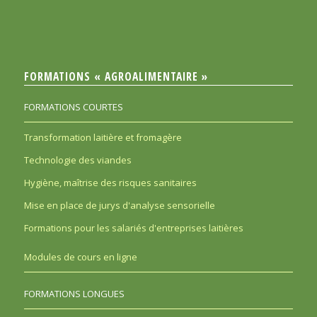
FORMATIONS « AGROALIMENTAIRE »
FORMATIONS COURTES
Transformation laitière et fromagère
Technologie des viandes
Hygiène, maîtrise des risques sanitaires
Mise en place de jurys d'analyse sensorielle
Formations pour les salariés d'entreprises laitières
Modules de cours en ligne
FORMATIONS LONGUES