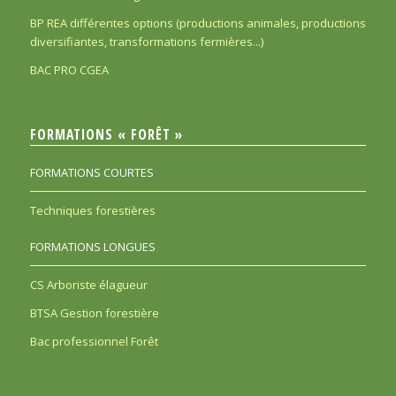
BP REA différentes options (productions animales, productions
diversifiantes, transformations fermières...)
BAC PRO CGEA
FORMATIONS « FORÊT »
FORMATIONS COURTES
Techniques forestières
FORMATIONS LONGUES
CS Arboriste élagueur
BTSA Gestion forestière
Bac professionnel Forêt