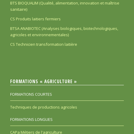
BTS BIOQUALIM (Qualité, alimentation, innovation et maîtrise
sanitaire)
CS Produits laitiers fermiers
BTSA ANABIOTEC (Analyses biologiques, biotechnologiques,
agricoles et environnementales)
CS Technicien transformation laitière
FORMATIONS « AGRICULTURE »
FORMATIONS COURTES
Techniques de productions agricoles
FORMATIONS LONGUES
CAPa Métiers de l'agriculture