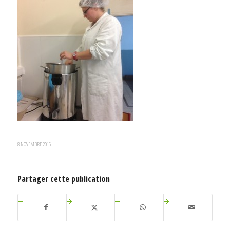
8 NOVEMBRE 2015
Partager cette publication