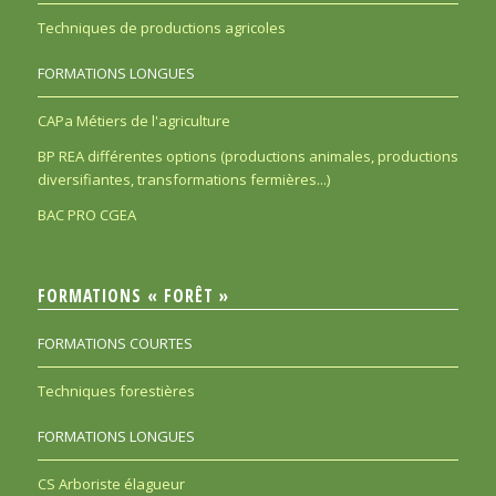
Techniques de productions agricoles
FORMATIONS LONGUES
CAPa Métiers de l'agriculture
BP REA différentes options (productions animales, productions
diversifiantes, transformations fermières...)
BAC PRO CGEA
FORMATIONS « FORÊT »
FORMATIONS COURTES
Techniques forestières
FORMATIONS LONGUES
CS Arboriste élagueur