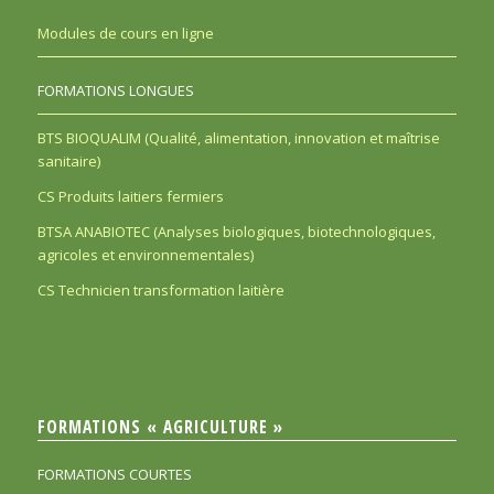
Modules de cours en ligne
FORMATIONS LONGUES
BTS BIOQUALIM (Qualité, alimentation, innovation et maîtrise
sanitaire)
CS Produits laitiers fermiers
BTSA ANABIOTEC (Analyses biologiques, biotechnologiques,
agricoles et environnementales)
CS Technicien transformation laitière
FORMATIONS « AGRICULTURE »
FORMATIONS COURTES