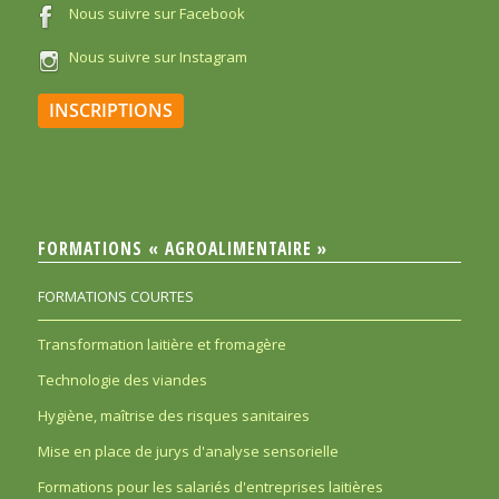
Nous suivre sur Facebook
Nous suivre sur Instagram
INSCRIPTIONS
FORMATIONS « AGROALIMENTAIRE »
FORMATIONS COURTES
Transformation laitière et fromagère
Technologie des viandes
Hygiène, maîtrise des risques sanitaires
Mise en place de jurys d'analyse sensorielle
Formations pour les salariés d'entreprises laitières