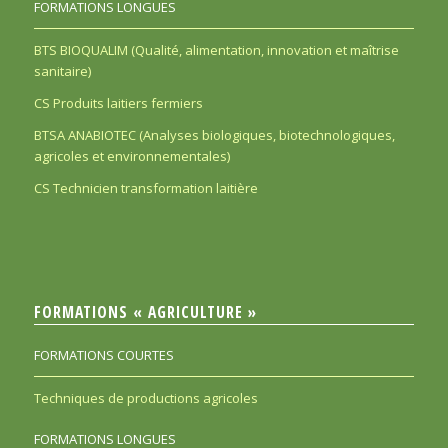
FORMATIONS LONGUES
BTS BIOQUALIM (Qualité, alimentation, innovation et maîtrise
sanitaire)
CS Produits laitiers fermiers
BTSA ANABIOTEC (Analyses biologiques, biotechnologiques,
agricoles et environnementales)
CS Technicien transformation laitière
FORMATIONS « AGRICULTURE »
FORMATIONS COURTES
Techniques de productions agricoles
FORMATIONS LONGUES