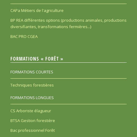
CAPa Métiers de l'agriculture
BP REA différentes options (productions animales, productions
diversifiantes, transformations fermières...)
BAC PRO CGEA
FORMATIONS « FORÊT »
FORMATIONS COURTES
Techniques forestières
FORMATIONS LONGUES
CS Arboriste élagueur
BTSA Gestion forestière
Bac professionnel Forêt