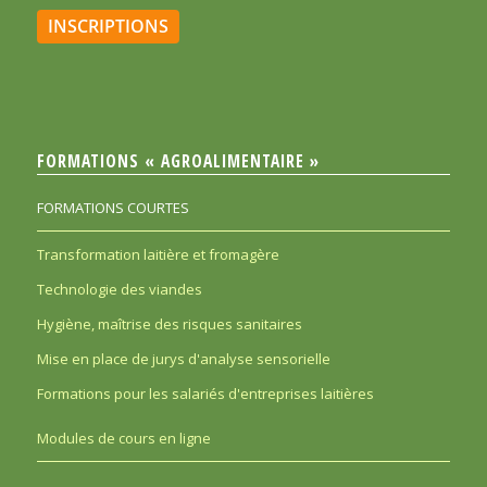
INSCRIPTIONS
FORMATIONS « AGROALIMENTAIRE »
FORMATIONS COURTES
Transformation laitière et fromagère
Technologie des viandes
Hygiène, maîtrise des risques sanitaires
Mise en place de jurys d'analyse sensorielle
Formations pour les salariés d'entreprises laitières
Modules de cours en ligne