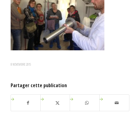
8 NOVEMBRE 2015
Partager cette publication