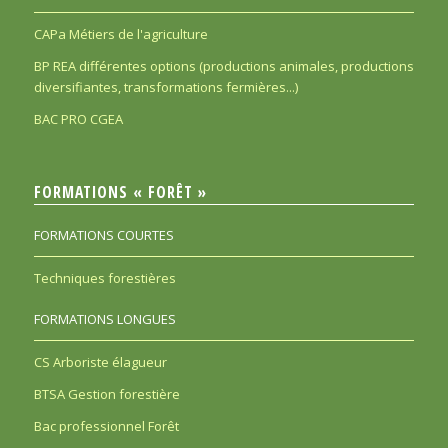
CAPa Métiers de l'agriculture
BP REA différentes options (productions animales, productions
diversifiantes, transformations fermières...)
BAC PRO CGEA
FORMATIONS « FORÊT »
FORMATIONS COURTES
Techniques forestières
FORMATIONS LONGUES
CS Arboriste élagueur
BTSA Gestion forestière
Bac professionnel Forêt