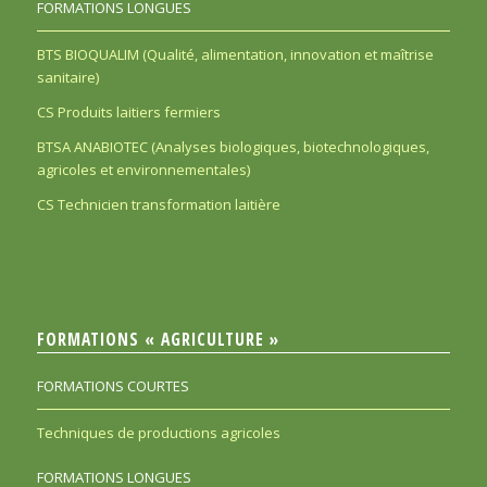
FORMATIONS LONGUES
BTS BIOQUALIM (Qualité, alimentation, innovation et maîtrise
sanitaire)
CS Produits laitiers fermiers
BTSA ANABIOTEC (Analyses biologiques, biotechnologiques,
agricoles et environnementales)
CS Technicien transformation laitière
FORMATIONS « AGRICULTURE »
FORMATIONS COURTES
Techniques de productions agricoles
FORMATIONS LONGUES