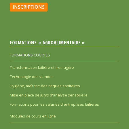
INSCRIPTIONS
FORMATIONS « AGROALIMENTAIRE »
FORMATIONS COURTES
Transformation laitière et fromagère
Technologie des viandes
Hygiène, maîtrise des risques sanitaires
Mise en place de jurys d'analyse sensorielle
Formations pour les salariés d'entreprises laitières
Modules de cours en ligne