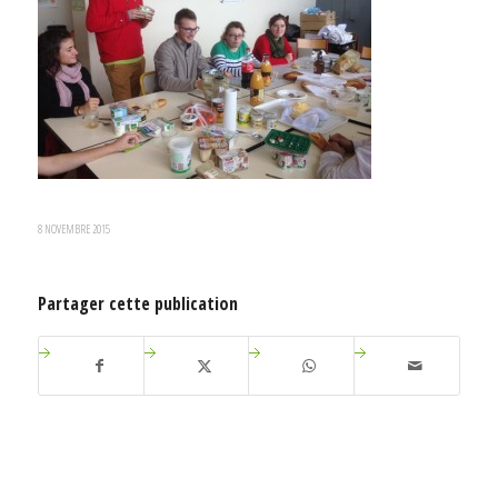
8 NOVEMBRE 2015
Partager cette publication