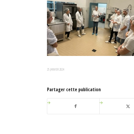
25 JANVIER 2024
Partager cette publication