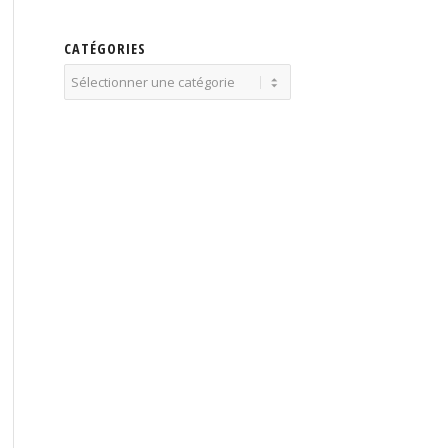
CATÉGORIES
Catégories