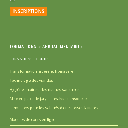
INSCRIPTIONS
FORMATIONS « AGROALIMENTAIRE »
FORMATIONS COURTES
Transformation laitière et fromagère
Technologie des viandes
Hygiène, maîtrise des risques sanitaires
Mise en place de jurys d'analyse sensorielle
Formations pour les salariés d'entreprises laitières
Modules de cours en ligne