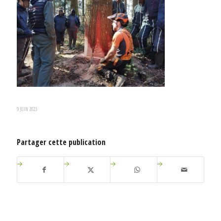
9 JUIN 2023
Partager cette publication