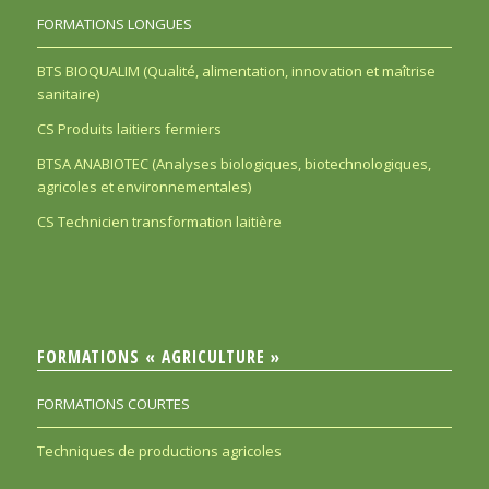
FORMATIONS LONGUES
BTS BIOQUALIM (Qualité, alimentation, innovation et maîtrise
sanitaire)
CS Produits laitiers fermiers
BTSA ANABIOTEC (Analyses biologiques, biotechnologiques,
agricoles et environnementales)
CS Technicien transformation laitière
FORMATIONS « AGRICULTURE »
FORMATIONS COURTES
Techniques de productions agricoles