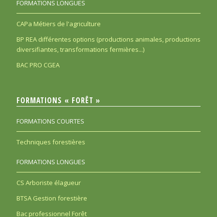
FORMATIONS LONGUES
CAPa Métiers de l'agriculture
BP REA différentes options (productions animales, productions
diversifiantes, transformations fermières...)
BAC PRO CGEA
FORMATIONS « FORÊT »
FORMATIONS COURTES
Techniques forestières
FORMATIONS LONGUES
CS Arboriste élagueur
BTSA Gestion forestière
Bac professionnel Forêt