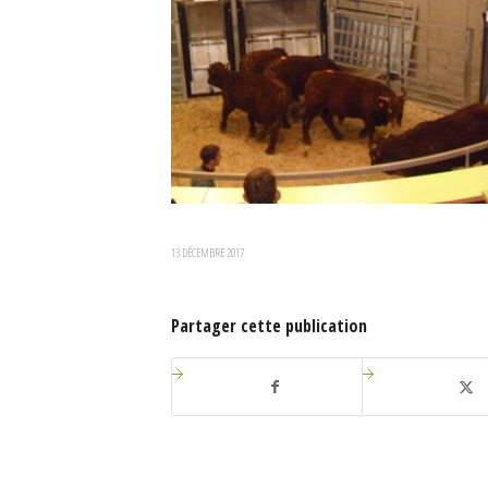
13 DÉCEMBRE 2017
Partager cette publication