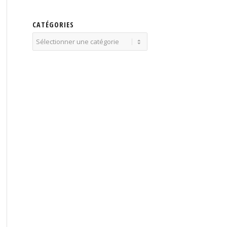
CATÉGORIES
Catégories