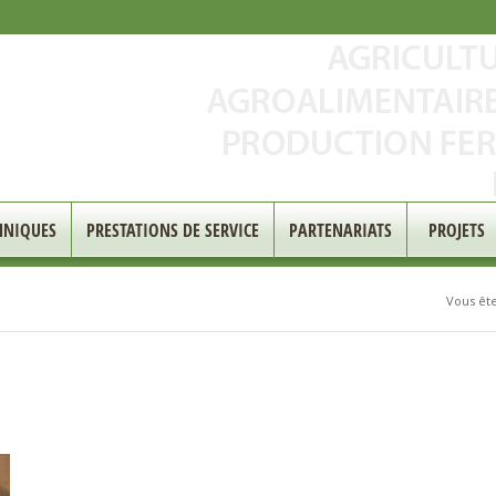
HNIQUES
PRESTATIONS DE SERVICE
PARTENARIATS
PROJETS
Vous êtes