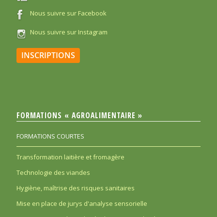
Nous suivre sur Facebook
Nous suivre sur Instagram
INSCRIPTIONS
FORMATIONS « AGROALIMENTAIRE »
FORMATIONS COURTES
Transformation laitière et fromagère
Technologie des viandes
Hygiène, maîtrise des risques sanitaires
Mise en place de jurys d'analyse sensorielle