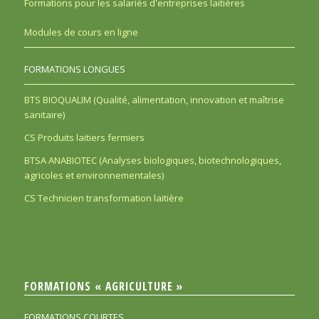
Formations pour les salariés d'entreprises laitières
Modules de cours en ligne
FORMATIONS LONGUES
BTS BIOQUALIM (Qualité, alimentation, innovation et maîtrise
sanitaire)
CS Produits laitiers fermiers
BTSA ANABIOTEC (Analyses biologiques, biotechnologiques,
agricoles et environnementales)
CS Technicien transformation laitière
FORMATIONS « AGRICULTURE »
FORMATIONS COURTES