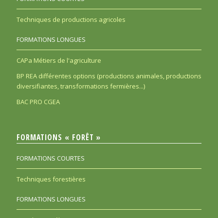
Techniques de productions agricoles
FORMATIONS LONGUES
CAPa Métiers de l'agriculture
BP REA différentes options (productions animales, productions
diversifiantes, transformations fermières...)
BAC PRO CGEA
FORMATIONS « FORÊT »
FORMATIONS COURTES
Techniques forestières
FORMATIONS LONGUES