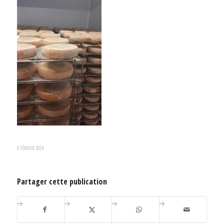
8 FÉVRIER 2024
Partager cette publication