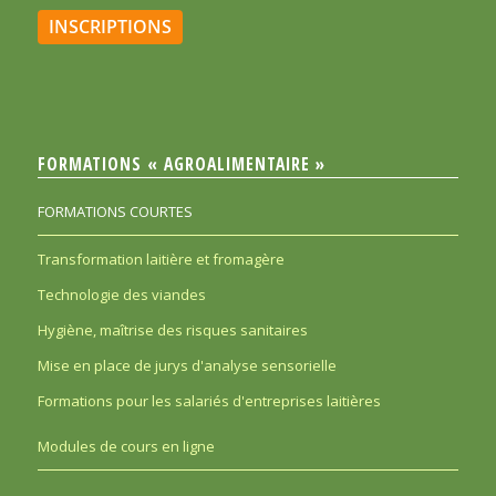
INSCRIPTIONS
FORMATIONS « AGROALIMENTAIRE »
FORMATIONS COURTES
Transformation laitière et fromagère
Technologie des viandes
Hygiène, maîtrise des risques sanitaires
Mise en place de jurys d'analyse sensorielle
Formations pour les salariés d'entreprises laitières
Modules de cours en ligne