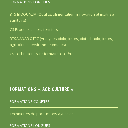
FORMATIONS LONGUES
BTS BIOQUALIM (Qualité, alimentation, innovation et maîtrise
sanitaire)
CS Produits laitiers fermiers
BTSA ANABIOTEC (Analyses biologiques, biotechnologiques,
agricoles et environnementales)
CS Technicien transformation laitière
FORMATIONS « AGRICULTURE »
FORMATIONS COURTES
Techniques de productions agricoles
FORMATIONS LONGUES