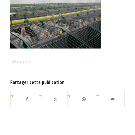
17 DÉCEMBRE 2015
Partager cette publication