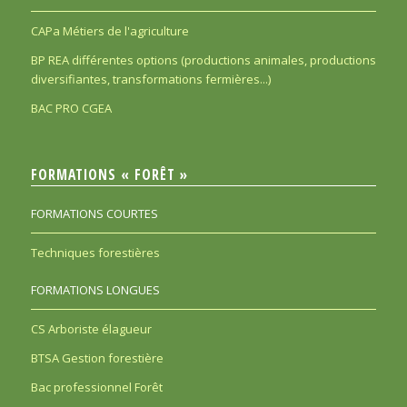
CAPa Métiers de l'agriculture
BP REA différentes options (productions animales, productions
diversifiantes, transformations fermières...)
BAC PRO CGEA
FORMATIONS « FORÊT »
FORMATIONS COURTES
Techniques forestières
FORMATIONS LONGUES
CS Arboriste élagueur
BTSA Gestion forestière
Bac professionnel Forêt