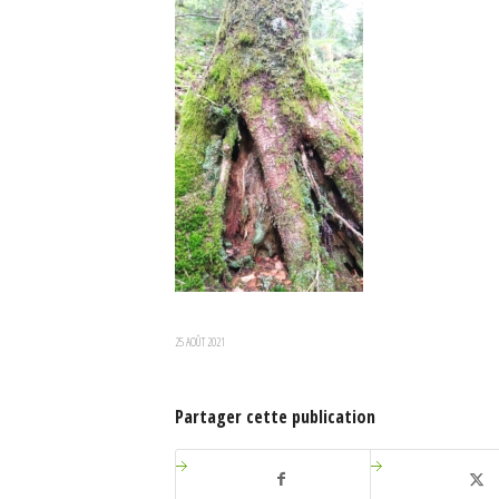
25 AOÛT 2021
Partager cette publication