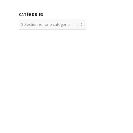
CATÉGORIES
Catégories