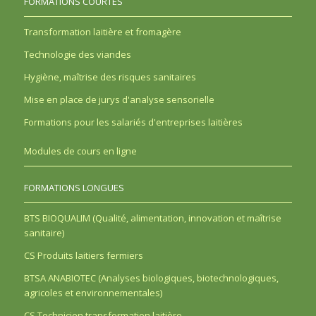
FORMATIONS COURTES
Transformation laitière et fromagère
Technologie des viandes
Hygiène, maîtrise des risques sanitaires
Mise en place de jurys d'analyse sensorielle
Formations pour les salariés d'entreprises laitières
Modules de cours en ligne
FORMATIONS LONGUES
BTS BIOQUALIM (Qualité, alimentation, innovation et maîtrise
sanitaire)
CS Produits laitiers fermiers
BTSA ANABIOTEC (Analyses biologiques, biotechnologiques,
agricoles et environnementales)
CS Technicien transformation laitière