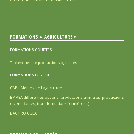
FORMATIONS « AGRICULTURE »
FORMATIONS COURTES
Techniques de productions agricoles
FORMATIONS LONGUES
CAPa Métiers de l'agriculture
BP REA différentes options (productions animales, productions
diversifiantes, transformations fermières...)
BAC PRO CGEA