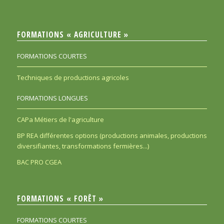
FORMATIONS « AGRICULTURE »
FORMATIONS COURTES
Techniques de productions agricoles
FORMATIONS LONGUES
CAPa Métiers de l'agriculture
BP REA différentes options (productions animales, productions
diversifiantes, transformations fermières...)
BAC PRO CGEA
FORMATIONS « FORÊT »
FORMATIONS COURTES