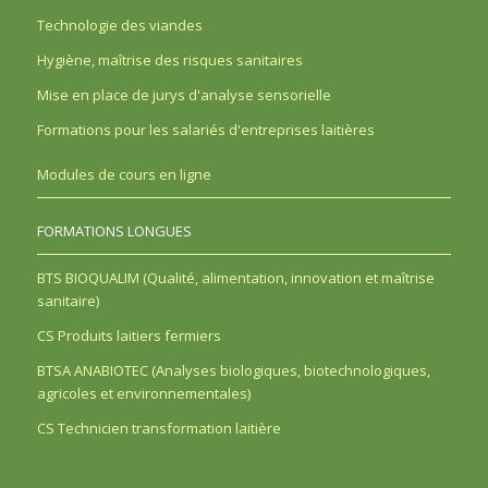
Technologie des viandes
Hygiène, maîtrise des risques sanitaires
Mise en place de jurys d'analyse sensorielle
Formations pour les salariés d'entreprises laitières
Modules de cours en ligne
FORMATIONS LONGUES
BTS BIOQUALIM (Qualité, alimentation, innovation et maîtrise
sanitaire)
CS Produits laitiers fermiers
BTSA ANABIOTEC (Analyses biologiques, biotechnologiques,
agricoles et environnementales)
CS Technicien transformation laitière