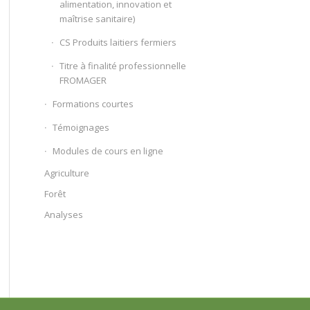
alimentation, innovation et
maîtrise sanitaire)
CS Produits laitiers fermiers
Titre à finalité professionnelle
FROMAGER
Formations courtes
Témoignages
Modules de cours en ligne
Agriculture
Forêt
Analyses