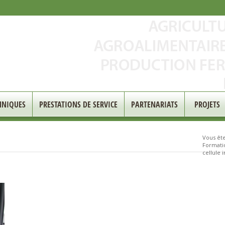
HNIQUES
PRESTATIONS DE SERVICE
PARTENARIATS
PROJETS
Vous êtes
Formati
cellule 