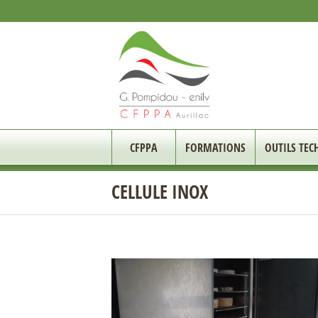
CFPPA
FORMATIONS
OUTILS TEC
CELLULE INOX