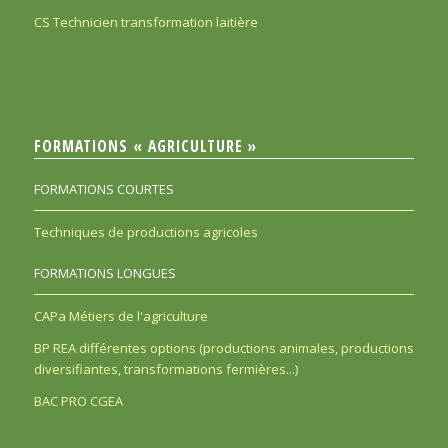
CS Technicien transformation laitière
FORMATIONS « AGRICULTURE »
FORMATIONS COURTES
Techniques de productions agricoles
FORMATIONS LONGUES
CAPa Métiers de l'agriculture
BP REA différentes options (productions animales, productions
diversifiantes, transformations fermières...)
BAC PRO CGEA