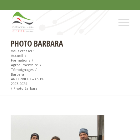
PHOTO BARBARA
Vous êtes ici :
Accueil
/
Formations
/
Agroalimentaire
/
Témoignages
/
Barbara
ANTERRIEUX – CS PF
2023-2024
/
Photo Barbara