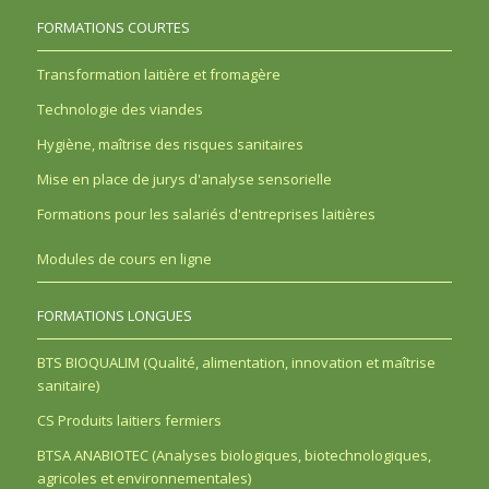
FORMATIONS COURTES
Transformation laitière et fromagère
Technologie des viandes
Hygiène, maîtrise des risques sanitaires
Mise en place de jurys d'analyse sensorielle
Formations pour les salariés d'entreprises laitières
Modules de cours en ligne
FORMATIONS LONGUES
BTS BIOQUALIM (Qualité, alimentation, innovation et maîtrise
sanitaire)
CS Produits laitiers fermiers
BTSA ANABIOTEC (Analyses biologiques, biotechnologiques,
agricoles et environnementales)